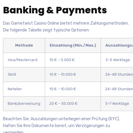
Banking & Payments
Das Gametwist Casino Online bietet mehrere Zahlungsmethoden.
Die folgende Tabelle zeigt typische Optionen:
Methode
Einzahlung (Min./Max.)
Auszahlungs
Visa/Mastercard
10 € – 5.000 €
3–5 Werktage
Skrill
10 € – 10.000 €
24–48 Stunde
Neteller
10 € – 10.000 €
24–48 Stunde
Banküberweisung
20 € – 50.000 €
5–7 Werktage
Beachten Sie: Auszahlungen unterliegen einer Prüfung (KYC).
Halten Sie Ihre Dokumente bereit, um Verzögerungen zu
vermeiden.