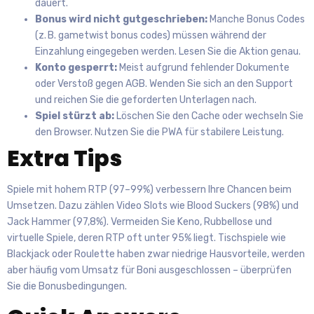
dauert.
Bonus wird nicht gutgeschrieben:
Manche Bonus Codes
(z. B. gametwist bonus codes) müssen während der
Einzahlung eingegeben werden. Lesen Sie die Aktion genau.
Konto gesperrt:
Meist aufgrund fehlender Dokumente
oder Verstoß gegen AGB. Wenden Sie sich an den Support
und reichen Sie die geforderten Unterlagen nach.
Spiel stürzt ab:
Löschen Sie den Cache oder wechseln Sie
den Browser. Nutzen Sie die PWA für stabilere Leistung.
Extra Tips
Spiele mit hohem RTP (97–99%) verbessern Ihre Chancen beim
Umsetzen. Dazu zählen Video Slots wie Blood Suckers (98%) und
Jack Hammer (97,8%). Vermeiden Sie Keno, Rubbellose und
virtuelle Spiele, deren RTP oft unter 95% liegt. Tischspiele wie
Blackjack oder Roulette haben zwar niedrige Hausvorteile, werden
aber häufig vom Umsatz für Boni ausgeschlossen – überprüfen
Sie die Bonusbedingungen.