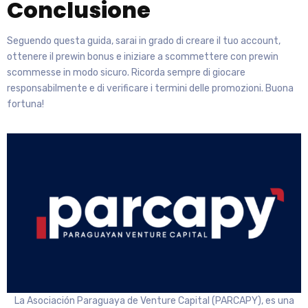
Conclusione
Seguendo questa guida, sarai in grado di creare il tuo account,
ottenere il prewin bonus e iniziare a scommettere con prewin
scommesse in modo sicuro. Ricorda sempre di giocare
responsabilmente e di verificare i termini delle promozioni. Buona
fortuna!
La Asociación Paraguaya de Venture Capital (PARCAPY), es una