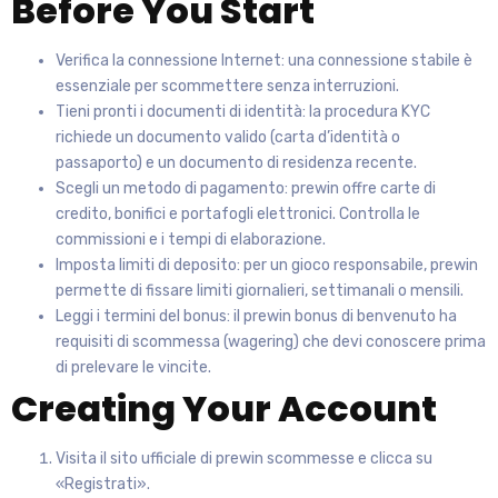
Before You Start
Verifica la connessione Internet: una connessione stabile è
essenziale per scommettere senza interruzioni.
Tieni pronti i documenti di identità: la procedura KYC
richiede un documento valido (carta d’identità o
passaporto) e un documento di residenza recente.
Scegli un metodo di pagamento: prewin offre carte di
credito, bonifici e portafogli elettronici. Controlla le
commissioni e i tempi di elaborazione.
Imposta limiti di deposito: per un gioco responsabile, prewin
permette di fissare limiti giornalieri, settimanali o mensili.
Leggi i termini del bonus: il prewin bonus di benvenuto ha
requisiti di scommessa (wagering) che devi conoscere prima
di prelevare le vincite.
Creating Your Account
Visita il sito ufficiale di prewin scommesse e clicca su
«Registrati».