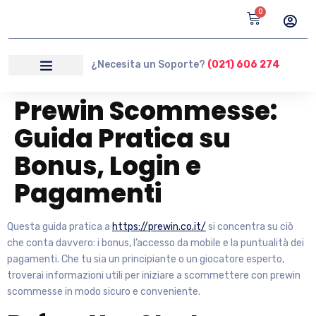
0
¿Necesita un Soporte?
(021) 606 274
Prewin Scommesse:
Guida Pratica su
Bonus, Login e
Pagamenti
Questa guida pratica a
https://prewin.co.it/
si concentra su ciò
che conta davvero: i bonus, l’accesso da mobile e la puntualità dei
pagamenti. Che tu sia un principiante o un giocatore esperto,
troverai informazioni utili per iniziare a scommettere con prewin
scommesse in modo sicuro e conveniente.