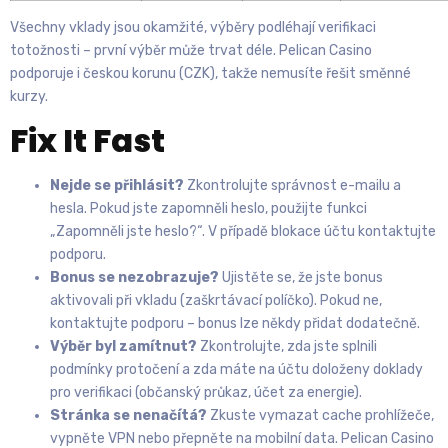
Všechny vklady jsou okamžité, výběry podléhají verifikaci
totožnosti – první výběr může trvat déle. Pelican Casino
podporuje i českou korunu (CZK), takže nemusíte řešit směnné
kurzy.
Fix It Fast
Nejde se přihlásit?
Zkontrolujte správnost e-mailu a
hesla. Pokud jste zapomněli heslo, použijte funkci
„Zapomněli jste heslo?“. V případě blokace účtu kontaktujte
podporu.
Bonus se nezobrazuje?
Ujistěte se, že jste bonus
aktivovali při vkladu (zaškrtávací políčko). Pokud ne,
kontaktujte podporu – bonus lze někdy přidat dodatečně.
Výběr byl zamítnut?
Zkontrolujte, zda jste splnili
podmínky protočení a zda máte na účtu doloženy doklady
pro verifikaci (občanský průkaz, účet za energie).
Stránka se nenačítá?
Zkuste vymazat cache prohlížeče,
vypněte VPN nebo přepněte na mobilní data. Pelican Casino