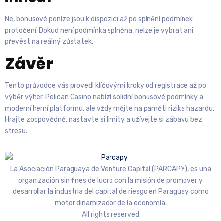
Ne, bonusové peníze jsou k dispozici až po splnění podmínek
protočení. Dokud není podmínka splněna, nelze je vybrat ani
převést na reálný zůstatek.
Závěr
Tento průvodce vás provedl klíčovými kroky od registrace až po
výběr výher. Pelican Casino nabízí solidní bonusové podmínky a
moderní herní platformu, ale vždy mějte na paměti rizika hazardu.
Hrajte zodpovědně, nastavte si limity a užívejte si zábavu bez
stresu.
La Asociación Paraguaya de Venture Capital (PARCAPY), es una
organización sin fines de lucro con la misión de promover y
desarrollar la industria del capital de riesgo en Paraguay como
motor dinamizador de la economía.
All rights reserved