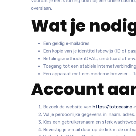
Voordat je een storting doet bij een online casin
overslaan.
Wat je nodi
Een geldig e‑mailadres
Een kopie van je identiteitsbewijs (ID of pa
Betalingsmethode: iDEAL, creditcard of e‑wa
Toegang tot een stabiele internetverbindin
Een apparaat met een moderne browser – To
Account a
Bezoek de website van
https://totocasino-n
Vul je persoonlijke gegevens in: naam, adre
Kies een gebruikersnaam en sterk wachtwoor
Bevestig je e‑mail door op de link in de ontva