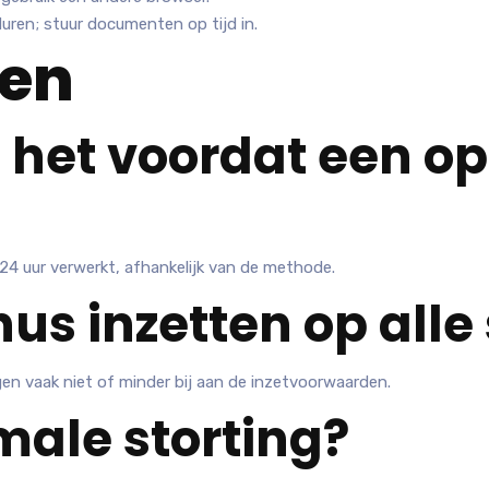
duren; stuur documenten op tijd in.
gen
t het voordat een 
4 uur verwerkt, afhankelijk van de methode.
us inzetten op alle
agen vaak niet of minder bij aan de inzetvoorwaarden.
male storting?