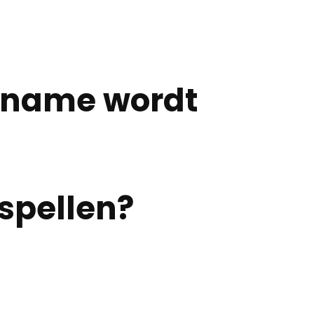
opname wordt
 spellen?