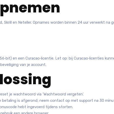
 opnemen
d, Skrill en Neteller. Opnames worden binnen 24 uur verwerkt na goe
56‑bit) en een Curacao‑licentie. Let op: bij Curacao‑licenties ku
beveiliging van je account.
lossing
reset je wachtwoord via ‘Wachtwoord vergeten’.
e betaling is afgerond; neem contact op met support na 30 minu
onuscode hebt ingevoerd tijdens storten.
 gebruik een andere browser.