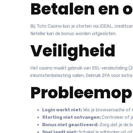
Betalen en
Bij Toto Casino kun je storten via iDEAL, creditcar
Neteller kan de bonus worden uitgesloten.
Veiligheid
Het casino maakt gebruik van SSL‑versleuteling (2
inkomstenbelasting vallen. Gebruik 2FA voor extra 
Probleemop
Login werkt niet:
Wis je browsercache of 
Storting niet ontvangen:
Controleer of j
Bonus niet geactiveerd:
Zorg dat je de b
Spel laadt niet:
Schakel je adblocker uit of