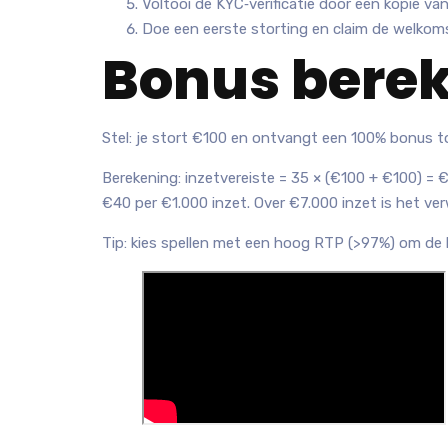
Voltooi de KYC‑verificatie door een kopie van
Doe een eerste storting en claim de welkom
Bonus bere
Stel: je stort €100 en ontvangt een 100% bonus t
Berekening: inzetvereiste = 35 × (€100 + €100) = 
€40 per €1.000 inzet. Over €7.000 inzet is het ve
Tip: kies spellen met een hoog RTP (>97%) om de bo