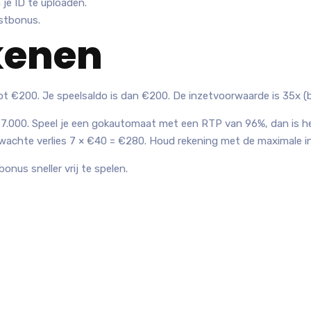
 je ID te uploaden.
stbonus.
kenen
ot €200. Je speelsaldo is dan €200. De inzetvoorwaarde is 35x (
€7.000. Speel je een gokautomaat met een RTP van 96%, dan is het 
rwachte verlies 7 × €40 = €280. Houd rekening met de maximale in
nus sneller vrij te spelen.