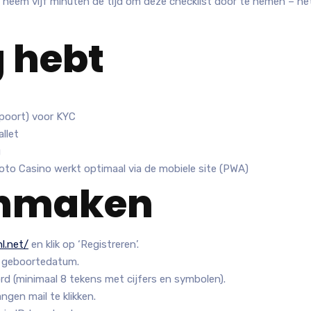
o, neem vijf minuten de tijd om deze checklist door te nemen – h
g hebt
spoort) voor KYC
llet
g
to Casino werkt optimaal via de mobiele site (PWA)
anmaken
l.net/
en klik op ‘Registreren’.
s, geboortedatum.
d (minimaal 8 tekens met cijfers en symbolen).
ngen mail te klikken.