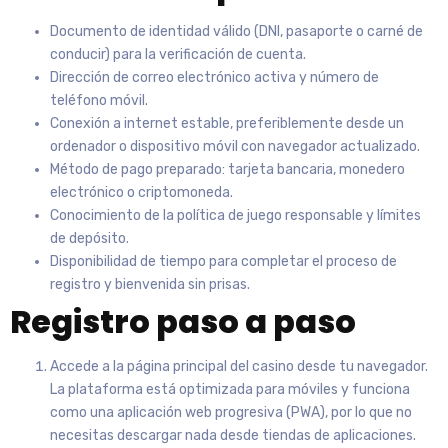
Documento de identidad válido (DNI, pasaporte o carné de
conducir) para la verificación de cuenta.
Dirección de correo electrónico activa y número de
teléfono móvil.
Conexión a internet estable, preferiblemente desde un
ordenador o dispositivo móvil con navegador actualizado.
Método de pago preparado: tarjeta bancaria, monedero
electrónico o criptomoneda.
Conocimiento de la política de juego responsable y límites
de depósito.
Disponibilidad de tiempo para completar el proceso de
registro y bienvenida sin prisas.
Registro paso a paso
Accede a la página principal del casino desde tu navegador.
La plataforma está optimizada para móviles y funciona
como una aplicación web progresiva (PWA), por lo que no
necesitas descargar nada desde tiendas de aplicaciones.