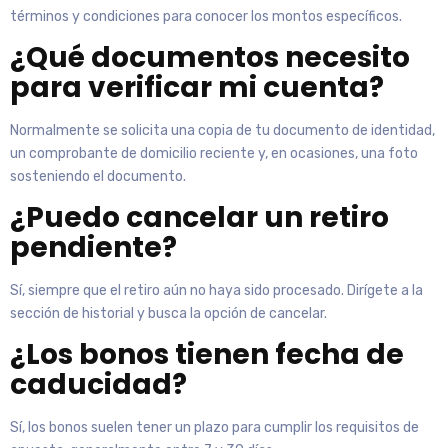
términos y condiciones para conocer los montos específicos.
¿Qué documentos necesito
para verificar mi cuenta?
Normalmente se solicita una copia de tu documento de identidad,
un comprobante de domicilio reciente y, en ocasiones, una foto
sosteniendo el documento.
¿Puedo cancelar un retiro
pendiente?
Sí, siempre que el retiro aún no haya sido procesado. Dirígete a la
sección de historial y busca la opción de cancelar.
¿Los bonos tienen fecha de
caducidad?
Sí, los bonos suelen tener un plazo para cumplir los requisitos de