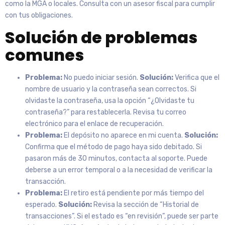
como la MGA o locales. Consulta con un asesor fiscal para cumplir
con tus obligaciones.
Solución de problemas
comunes
Problema:
No puedo iniciar sesión.
Solución:
Verifica que el
nombre de usuario y la contraseña sean correctos. Si
olvidaste la contraseña, usa la opción “¿Olvidaste tu
contraseña?” para restablecerla. Revisa tu correo
electrónico para el enlace de recuperación.
Problema:
El depósito no aparece en mi cuenta.
Solución:
Confirma que el método de pago haya sido debitado. Si
pasaron más de 30 minutos, contacta al soporte. Puede
deberse a un error temporal o a la necesidad de verificar la
transacción.
Problema:
El retiro está pendiente por más tiempo del
esperado.
Solución:
Revisa la sección de “Historial de
transacciones”. Si el estado es “en revisión”, puede ser parte