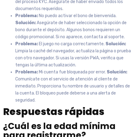
del proceso KYC. Asegúrate de haber enviado todos los
documentos requeridos.
Problema:
No puedo activar el bono de bienvenida.
Solución:
Asegúrate de haber seleccionado la opción de
bono durante el depósito. Algunos bonos requieren un
código promocional. Si no aparece, contacta al soporte.
Problema:
El juego no carga correctamente.
Solución:
Limpia la caché del navegador, actualiza la página o prueba
con otro navegador. Si usas la versión PWA, verifica que
tengas la última actualización.
Problema:
Mi cuenta fue bloqueada por error.
Solución:
Comunícate con el servicio de atención al cliente de
inmediato. Proporciona tu nombre de usuario y detalles de
la cuenta. El bloqueo puede deberse a una alerta de
seguridad.
Respuestas rápidas
¿Cuál es la edad mínima
para registrarme?