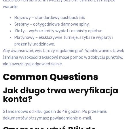
każde 20 PLN obrotu. Im wyższy poziom, tym korzystniejsze
warunki:
Brązowy – standardowy cashback 5%.
Srebrny – cotygodniowe darmowe spiny.
Złoty – wyższe limity wypłat i osobisty opiekun.
Platynowy – ekskluzywne turnieje, szybsze wypłaty i
prezenty urodzinowe.
Aby awansować, wystarczy regularnie grać. Wachlowanie stawek
(zmiana wysokości zakładów) może pomóc w zdobyciu punktów,
ale zawsze graj odpowiedzialnie.
Common Questions
Jak długo trwa weryfikacja
konta?
Standardowo od kilku godzin do 48 godzin. Po przesłaniu
dokumentów otrzymasz powiadomienie e-mail.