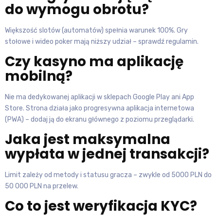
do wymogu obrotu?
Większość slotów (automatów) spełnia warunek 100%. Gry
stołowe i wideo poker mają niższy udział – sprawdź regulamin.
Czy kasyno ma aplikację
mobilną?
Nie ma dedykowanej aplikacji w sklepach Google Play ani App
Store. Strona działa jako progresywna aplikacja internetowa
(PWA) – dodaj ją do ekranu głównego z poziomu przeglądarki.
Jaka jest maksymalna
wypłata w jednej transakcji?
Limit zależy od metody i statusu gracza – zwykle od 5000 PLN do
50 000 PLN na przelew.
Co to jest weryfikacja KYC?