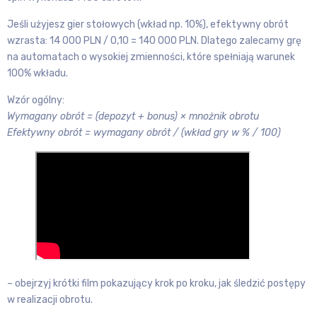
Jeśli użyjesz gier stołowych (wkład np. 10%), efektywny obrót
wzrasta: 14 000 PLN / 0,10 = 140 000 PLN. Dlatego zalecamy grę
na automatach o wysokiej zmienności, które spełniają warunek
100% wkładu.
Wzór ogólny:
Wymagany obrót = (depozyt + bonus) × mnożnik obrotu
Efektywny obrót = wymagany obrót / (wkład gry w % / 100)
– obejrzyj krótki film pokazujący krok po kroku, jak śledzić postępy
w realizacji obrotu.