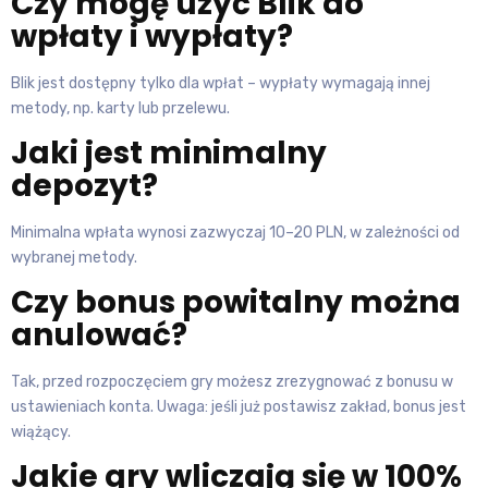
Czy mogę użyć Blik do
wpłaty i wypłaty?
Blik jest dostępny tylko dla wpłat – wypłaty wymagają innej
metody, np. karty lub przelewu.
Jaki jest minimalny
depozyt?
Minimalna wpłata wynosi zazwyczaj 10–20 PLN, w zależności od
wybranej metody.
Czy bonus powitalny można
anulować?
Tak, przed rozpoczęciem gry możesz zrezygnować z bonusu w
ustawieniach konta. Uwaga: jeśli już postawisz zakład, bonus jest
wiążący.
Jakie gry wliczają się w 100%