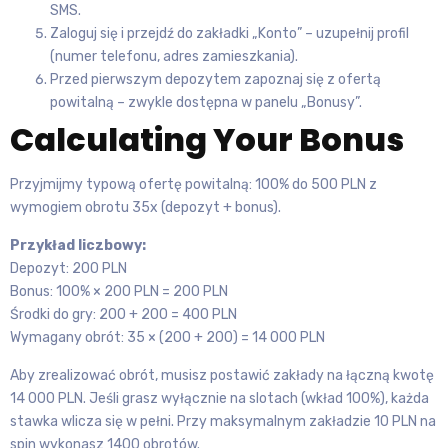
SMS.
Zaloguj się i przejdź do zakładki „Konto” – uzupełnij profil
(numer telefonu, adres zamieszkania).
Przed pierwszym depozytem zapoznaj się z ofertą
powitalną – zwykle dostępna w panelu „Bonusy”.
Calculating Your Bonus
Przyjmijmy typową ofertę powitalną: 100% do 500 PLN z
wymogiem obrotu 35x (depozyt + bonus).
Przykład liczbowy:
Depozyt: 200 PLN
Bonus: 100% × 200 PLN = 200 PLN
Środki do gry: 200 + 200 = 400 PLN
Wymagany obrót: 35 × (200 + 200) = 14 000 PLN
Aby zrealizować obrót, musisz postawić zakłady na łączną kwotę
14 000 PLN. Jeśli grasz wyłącznie na slotach (wkład 100%), każda
stawka wlicza się w pełni. Przy maksymalnym zakładzie 10 PLN na
spin wykonasz 1400 obrotów.