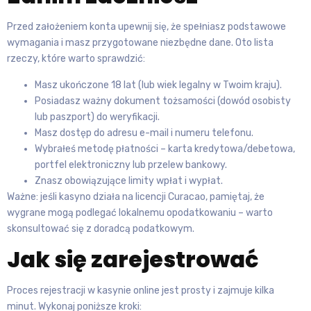
Przed założeniem konta upewnij się, że spełniasz podstawowe
wymagania i masz przygotowane niezbędne dane. Oto lista
rzeczy, które warto sprawdzić:
Masz ukończone 18 lat (lub wiek legalny w Twoim kraju).
Posiadasz ważny dokument tożsamości (dowód osobisty
lub paszport) do weryfikacji.
Masz dostęp do adresu e-mail i numeru telefonu.
Wybrałeś metodę płatności – karta kredytowa/debetowa,
portfel elektroniczny lub przelew bankowy.
Znasz obowiązujące limity wpłat i wypłat.
Ważne: jeśli kasyno działa na licencji Curacao, pamiętaj, że
wygrane mogą podlegać lokalnemu opodatkowaniu – warto
skonsultować się z doradcą podatkowym.
Jak się zarejestrować
Proces rejestracji w kasynie online jest prosty i zajmuje kilka
minut. Wykonaj poniższe kroki: