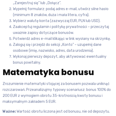
„Zarejestruj się” lub „Dołącz”.
Wypełnij formularz: podaj adres e-mail, utwórz silne hasło
(minimum 8 znaków, duża i mała litera, cyfra).
Wybierz walutę konta (zazwyczaj EUR, PLN lub USD).
Zaakceptuj regulamin i politykę prywatności – przeczytaj
uważnie zapisy dotyczące bonusów.
Potwierdź adres e-mail klikając w link wysłany na skrzynkę.
Zaloguj się i przejdź do sekcji „Konto” – uzupełnij dane
osobowe (imię, nazwisko, adres, data urodzenia).
Wykonaj pierwszy depozyt, aby aktywować ewentualny
bonus powitalny.
Matematyka bonusu
Zrozumienie matematyki stojącej za bonusem pozwala uniknąć
rozczarowań. Przeanalizujmy typowy scenariusz: bonus 100% do
200 EUR z wymogiem obrotu 35-krotnością kwoty bonusu i
maksymalnym zakładem 5 EUR.
Ważne:
Wartość obrotu liczona jest od bonusu, nie od depozytu.