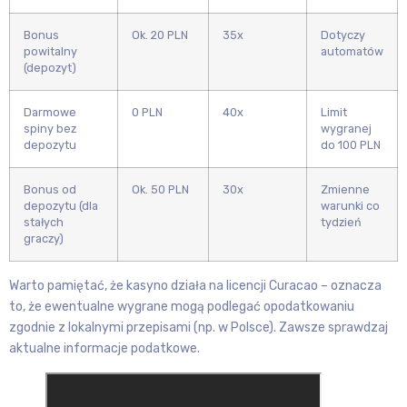
Bonus
Ok. 20 PLN
35x
Dotyczy
powitalny
automatów
(depozyt)
Darmowe
0 PLN
40x
Limit
spiny bez
wygranej
depozytu
do 100 PLN
Bonus od
Ok. 50 PLN
30x
Zmienne
depozytu (dla
warunki co
stałych
tydzień
graczy)
Warto pamiętać, że kasyno działa na licencji Curacao – oznacza
to, że ewentualne wygrane mogą podlegać opodatkowaniu
zgodnie z lokalnymi przepisami (np. w Polsce). Zawsze sprawdzaj
aktualne informacje podatkowe.