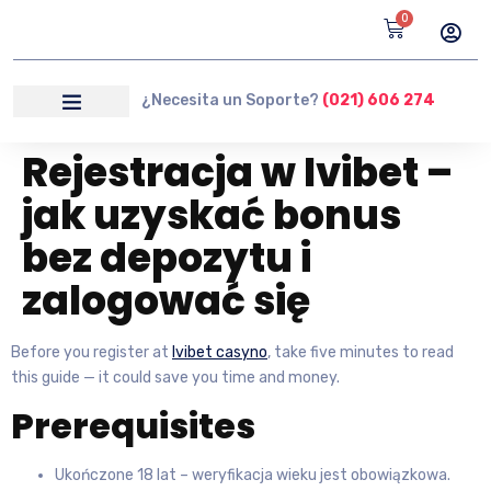
0
¿Necesita un Soporte?
(021) 606 274
Rejestracja w Ivibet –
jak uzyskać bonus
bez depozytu i
zalogować się
Before you register at
Ivibet casyno
, take five minutes to read
this guide — it could save you time and money.
Prerequisites
Ukończone 18 lat – weryfikacja wieku jest obowiązkowa.