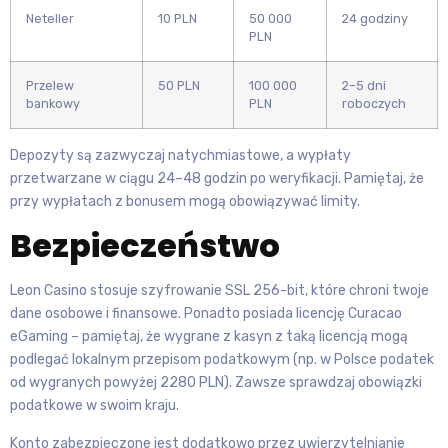
Neteller
10 PLN
50 000
24 godziny
PLN
Przelew
50 PLN
100 000
2–5 dni
bankowy
PLN
roboczych
Depozyty są zazwyczaj natychmiastowe, a wypłaty
przetwarzane w ciągu 24–48 godzin po weryfikacji. Pamiętaj, że
przy wypłatach z bonusem mogą obowiązywać limity.
Bezpieczeństwo
Leon Casino stosuje szyfrowanie SSL 256-bit, które chroni twoje
dane osobowe i finansowe. Ponadto posiada licencję Curacao
eGaming – pamiętaj, że wygrane z kasyn z taką licencją mogą
podlegać lokalnym przepisom podatkowym (np. w Polsce podatek
od wygranych powyżej 2280 PLN). Zawsze sprawdzaj obowiązki
podatkowe w swoim kraju.
Konto zabezpieczone jest dodatkowo przez uwierzytelnianie