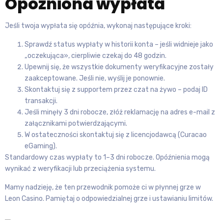
Opóźniona wypłata
Jeśli twoja wypłata się opóźnia, wykonaj następujące kroki:
Sprawdź status wypłaty w historii konta – jeśli widnieje jako
„oczekująca», cierpliwie czekaj do 48 godzin.
Upewnij się, że wszystkie dokumenty weryfikacyjne zostały
zaakceptowane. Jeśli nie, wyślij je ponownie.
Skontaktuj się z supportem przez czat na żywo – podaj ID
transakcji.
Jeśli minęły 3 dni robocze, złóż reklamację na adres e-mail z
załącznikami potwierdzającymi.
W ostateczności skontaktuj się z licencjodawcą (Curacao
eGaming).
Standardowy czas wypłaty to 1–3 dni robocze. Opóźnienia mogą
wynikać z weryfikacji lub przeciążenia systemu.
Mamy nadzieję, że ten przewodnik pomoże ci w płynnej grze w
Leon Casino. Pamiętaj o odpowiedzialnej grze i ustawianiu limitów.