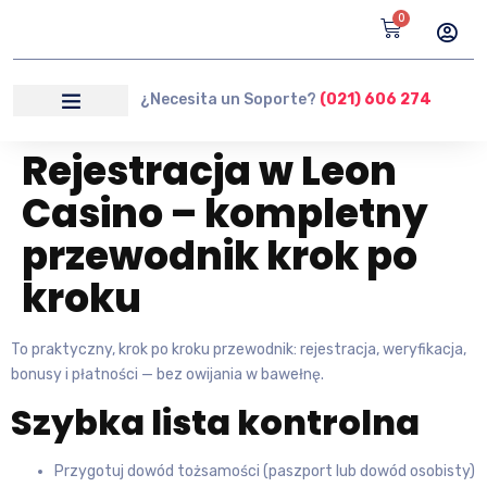
0
¿Necesita un Soporte?
(021) 606 274
Rejestracja w Leon
Casino – kompletny
przewodnik krok po
kroku
To praktyczny, krok po kroku przewodnik: rejestracja, weryfikacja,
bonusy i płatności — bez owijania w bawełnę.
Szybka lista kontrolna
Przygotuj dowód tożsamości (paszport lub dowód osobisty)