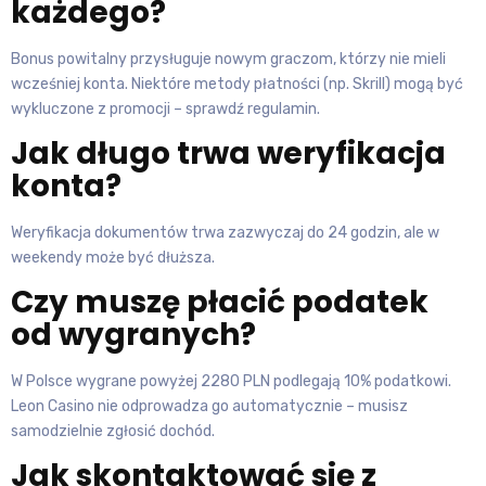
każdego?
Bonus powitalny przysługuje nowym graczom, którzy nie mieli
wcześniej konta. Niektóre metody płatności (np. Skrill) mogą być
wykluczone z promocji – sprawdź regulamin.
Jak długo trwa weryfikacja
konta?
Weryfikacja dokumentów trwa zazwyczaj do 24 godzin, ale w
weekendy może być dłuższa.
Czy muszę płacić podatek
od wygranych?
W Polsce wygrane powyżej 2280 PLN podlegają 10% podatkowi.
Leon Casino nie odprowadza go automatycznie – musisz
samodzielnie zgłosić dochód.
Jak skontaktować się z