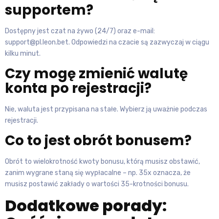
supportem?
Dostępny jest czat na żywo (24/7) oraz e-mail:
support@pl.leon.bet. Odpowiedzi na czacie są zazwyczaj w ciągu
kilku minut.
Czy mogę zmienić walutę
konta po rejestracji?
Nie, waluta jest przypisana na stałe. Wybierz ją uważnie podczas
rejestracji.
Co to jest obrót bonusem?
Obrót to wielokrotność kwoty bonusu, którą musisz obstawić,
zanim wygrane staną się wypłacalne – np. 35x oznacza, że
musisz postawić zakłady o wartości 35-krotności bonusu.
Dodatkowe porady: