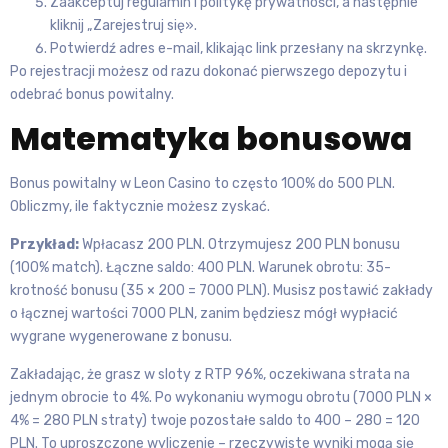
Zaakceptuj regulamin i politykę prywatności, a następnie
kliknij „Zarejestruj się».
Potwierdź adres e-mail, klikając link przesłany na skrzynkę.
Po rejestracji możesz od razu dokonać pierwszego depozytu i
odebrać bonus powitalny.
Matematyka bonusowa
Bonus powitalny w Leon Casino to często 100% do 500 PLN.
Obliczmy, ile faktycznie możesz zyskać.
Przykład:
Wpłacasz 200 PLN. Otrzymujesz 200 PLN bonusu
(100% match). Łączne saldo: 400 PLN. Warunek obrotu: 35-
krotność bonusu (35 × 200 = 7000 PLN). Musisz postawić zakłady
o łącznej wartości 7000 PLN, zanim będziesz mógł wypłacić
wygrane wygenerowane z bonusu.
Zakładając, że grasz w sloty z RTP 96%, oczekiwana strata na
jednym obrocie to 4%. Po wykonaniu wymogu obrotu (7000 PLN ×
4% = 280 PLN straty) twoje pozostałe saldo to 400 – 280 = 120
PLN. To uproszczone wyliczenie – rzeczywiste wyniki mogą się