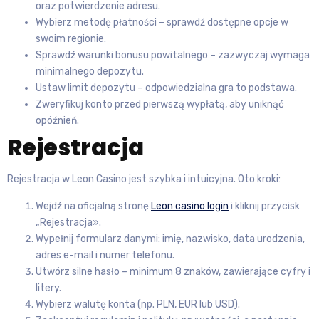
oraz potwierdzenie adresu.
Wybierz metodę płatności – sprawdź dostępne opcje w
swoim regionie.
Sprawdź warunki bonusu powitalnego – zazwyczaj wymaga
minimalnego depozytu.
Ustaw limit depozytu – odpowiedzialna gra to podstawa.
Zweryfikuj konto przed pierwszą wypłatą, aby uniknąć
opóźnień.
Rejestracja
Rejestracja w Leon Casino jest szybka i intuicyjna. Oto kroki:
Wejdź na oficjalną stronę
Leon casino login
i kliknij przycisk
„Rejestracja».
Wypełnij formularz danymi: imię, nazwisko, data urodzenia,
adres e-mail i numer telefonu.
Utwórz silne hasło – minimum 8 znaków, zawierające cyfry i
litery.
Wybierz walutę konta (np. PLN, EUR lub USD).