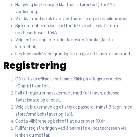
Ha gyldig legitimasjon klar (pass, førerkort) for KYC-
verifisering.
Vær klar med en aktiv e-postadresse og et mobilnummer.
Sjekk at enheten din støtter Rizks mobile plattform –
nettleserbasert PWA.
Velg en betalingsmetode du ønsker å bruke (kort, e-
lommebok).
Les bonusvilkårene grundig før du gjør ditt første innskudd.
Registrering
Gå til Rizks offisielle nettside. Klikk på «Registrer» eller
«Opprett konto».
Fyll ut registreringsskjemaet med fullt navn, adresse,
fødselsdato og e-post.
Velg et brukernavn og et sterkt passord (minst 8 tegn, med
store/små bokstaver og tall).
Godta vilkårene og bekreft at du er over 18 år.
Fullfør registreringen ved å bekrefte e-postadressen via
lenken du mottar.