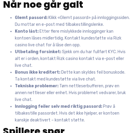
Når noe går galt
Glemt passord:
Klikk «Glemt passord» på innloggingssiden.
Du mottar en e-post med tilbakestillingslenke.
Konto låst:
Etter flere mislykkede innlogginger kan
kontoen låses midlertidig. Kontakt kundestøtte via Rizk
casino live chat for å låse den opp.
Utbetaling forsinket:
Sjekk om du har fullført KYC. Hvis
alt er i orden, kontakt Rizk casino kontakt via e-post eller
live chat.
Bonus ikke kreditert:
Dette kan skyldes feil bonuskode.
Ta kontakt med kundestøtte via live chat.
Tekniske problemer:
Tøm nettleserbufferen, prøv en
annen nettleser eller enhet. Hvis problemet vedvarer, bruk
live chat.
Innlogging feiler selv med riktig passord:
Prøv å
tilbakestille passordet. Hvis det ikke hjelper, er kontoen
kanskje deaktivert – kontakt støtte.
Spillere spør