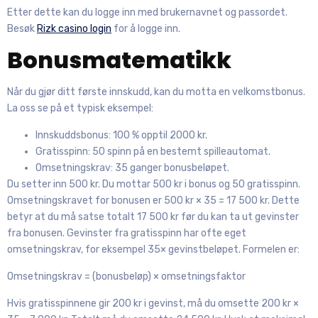
Etter dette kan du logge inn med brukernavnet og passordet.
Besøk
Rizk casino login
for å logge inn.
Bonusmatematikk
Når du gjør ditt første innskudd, kan du motta en velkomstbonus.
La oss se på et typisk eksempel:
Innskuddsbonus: 100 % opptil 2000 kr.
Gratisspinn: 50 spinn på en bestemt spilleautomat.
Omsetningskrav: 35 ganger bonusbeløpet.
Du setter inn 500 kr. Du mottar 500 kr i bonus og 50 gratisspinn.
Omsetningskravet for bonusen er 500 kr × 35 = 17 500 kr. Dette
betyr at du må satse totalt 17 500 kr før du kan ta ut gevinster
fra bonusen. Gevinster fra gratisspinn har ofte eget
omsetningskrav, for eksempel 35× gevinstbeløpet. Formelen er:
Omsetningskrav = (bonusbeløp) × omsetningsfaktor
Hvis gratisspinnene gir 200 kr i gevinst, må du omsette 200 kr ×