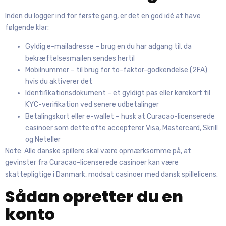
Inden du logger ind for første gang, er det en god idé at have
følgende klar:
Gyldig e-mailadresse – brug en du har adgang til, da
bekræftelsesmailen sendes hertil
Mobilnummer – til brug for to-faktor-godkendelse (2FA)
hvis du aktiverer det
Identifikationsdokument – et gyldigt pas eller kørekort til
KYC-verifikation ved senere udbetalinger
Betalingskort eller e-wallet – husk at Curacao-licenserede
casinoer som dette ofte accepterer Visa, Mastercard, Skrill
og Neteller
Note: Alle danske spillere skal være opmærksomme på, at
gevinster fra Curacao-licenserede casinoer kan være
skattepligtige i Danmark, modsat casinoer med dansk spillelicens.
Sådan opretter du en
konto