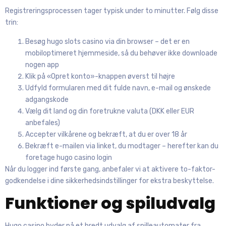
Registreringsprocessen tager typisk under to minutter. Følg disse
trin:
Besøg hugo slots casino via din browser – det er en
mobiloptimeret hjemmeside, så du behøver ikke downloade
nogen app
Klik på «Opret konto»-knappen øverst til højre
Udfyld formularen med dit fulde navn, e-mail og ønskede
adgangskode
Vælg dit land og din foretrukne valuta (DKK eller EUR
anbefales)
Accepter vilkårene og bekræft, at du er over 18 år
Bekræft e-mailen via linket, du modtager – herefter kan du
foretage hugo casino login
Når du logger ind første gang, anbefaler vi at aktivere to-faktor-
godkendelse i dine sikkerhedsindstillinger for ekstra beskyttelse.
Funktioner og spiludvalg
Hugo casino byder på et bredt udvalg af spilleautomater fra