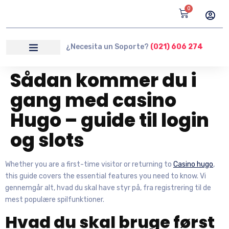
0
¿Necesita un Soporte?
(021) 606 274
Sådan kommer du i
gang med casino
Hugo – guide til login
og slots
Whether you are a first-time visitor or returning to
Casino hugo
,
this guide covers the essential features you need to know. Vi
gennemgår alt, hvad du skal have styr på, fra registrering til de
mest populære spilfunktioner.
Hvad du skal bruge først