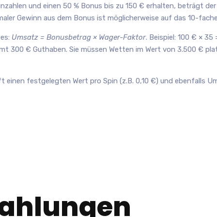
inzahlen und einen 50 % Bonus bis zu 150 € erhalten, beträgt de
aler Gewinn aus dem Bonus ist möglicherweise auf das 10-fache 
zes:
Umsatz = Bonusbetrag × Wager-Faktor
. Beispiel: 100 € × 3
amt 300 € Guthaben. Sie müssen Wetten im Wert von 3.500 € plat
oft einen festgelegten Wert pro Spin (z.B. 0,10 €) und ebenfalls
Zahlungen