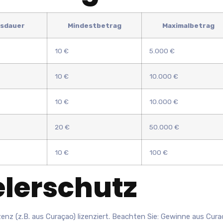
gsdauer
Mindestbetrag
Maximalbetrag
10 €
5.000 €
10 €
10.000 €
10 €
10.000 €
20 €
50.000 €
10 €
100 €
elerschutz
lizenz (z.B. aus Curaçao) lizenziert. Beachten Sie: Gewinne aus C