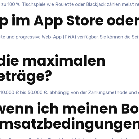
 zu 100 %. Tischspiele wie Roulette oder Blackjack zählen meist n
pp im App Store ode
bsite und progressive Web-App (PWA) verfügbar. Sie können die Se
 die maximalen
eträge?
i 10.000 € bis 50.000 €, abhängig von der Zahlungsmethode und
 wenn ich meinen Bo
 Umsatzbedingungen