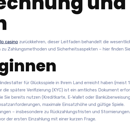
echnung und
n
lo casino
zurückkehren, dieser Leitfaden behandelt die wesentli
 zu Zahlungsmethoden und Sicherheitsaspekten – hier finden Sie 
eginnen
Mindestalter für Glücksspiele in Ihrem Land erreicht haben (meist 1
r die spätere Verifizierung (KYC) ist ein amtliches Dokument erfor
e Sie bereits nutzen (Kreditkarte, E-Wallet oder Banküberweisung
satzanforderungen, maximale Einsatzhöhe und gültige Spiele.
ungen – insbesondere zu Rückzahlungsfristen und Stornierungen
r der ersten Einzahlung mit einer kurzen Frage.