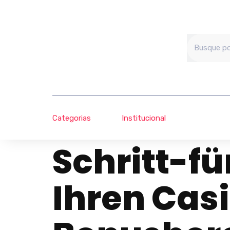
Categorias
Institucional
Schritt-fü
Ihren Cas