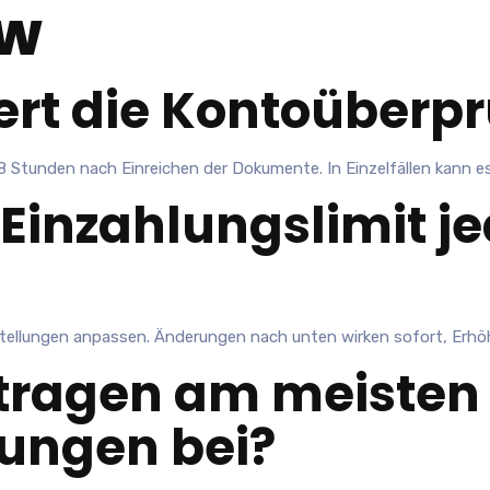
ow
ert die Kontoüberp
48 Stunden nach Einreichen der Dokumente. In Einzelfällen kann e
Einzahlungslimit je
stellungen anpassen. Änderungen nach unten wirken sofort, Erhö
 tragen am meisten
ungen bei?