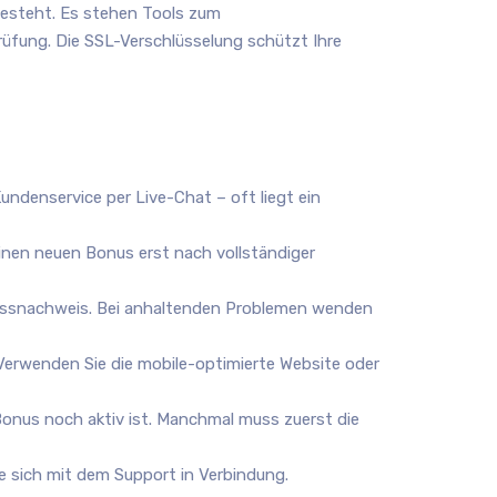
 besteht. Es stehen Tools zum
prüfung. Die SSL-Verschlüsselung schützt Ihre
undenservice per Live-Chat – oft liegt ein
einen neuen Bonus erst nach vollständiger
dressnachweis. Bei anhaltenden Problemen wenden
erwenden Sie die mobile-optimierte Website oder
onus noch aktiv ist. Manchmal muss zuerst die
 sich mit dem Support in Verbindung.