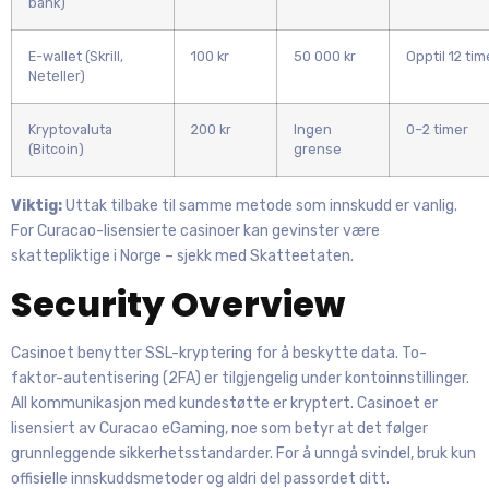
bank)
E-wallet (Skrill,
100 kr
50 000 kr
Opptil 12 tim
Neteller)
Kryptovaluta
200 kr
Ingen
0–2 timer
(Bitcoin)
grense
Viktig:
Uttak tilbake til samme metode som innskudd er vanlig.
For Curacao-lisensierte casinoer kan gevinster være
skattepliktige i Norge – sjekk med Skatteetaten.
Security Overview
Casinoet benytter SSL-kryptering for å beskytte data. To-
faktor-autentisering (2FA) er tilgjengelig under kontoinnstillinger.
All kommunikasjon med kundestøtte er kryptert. Casinoet er
lisensiert av Curacao eGaming, noe som betyr at det følger
grunnleggende sikkerhetsstandarder. For å unngå svindel, bruk kun
offisielle innskuddsmetoder og aldri del passordet ditt.