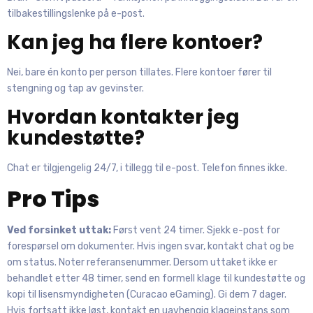
tilbakestillingslenke på e-post.
Kan jeg ha flere kontoer?
Nei, bare én konto per person tillates. Flere kontoer fører til
stengning og tap av gevinster.
Hvordan kontakter jeg
kundestøtte?
Chat er tilgjengelig 24/7, i tillegg til e-post. Telefon finnes ikke.
Pro Tips
Ved forsinket uttak:
Først vent 24 timer. Sjekk e-post for
forespørsel om dokumenter. Hvis ingen svar, kontakt chat og be
om status. Noter referansenummer. Dersom uttaket ikke er
behandlet etter 48 timer, send en formell klage til kundestøtte og
kopi til lisensmyndigheten (Curacao eGaming). Gi dem 7 dager.
Hvis fortsatt ikke løst, kontakt en uavhengig klageinstans som