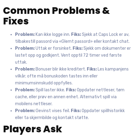
Common Problems &
Fixes
Problem:
Kan ikke logge inn.
Fiks:
Sjekk at Caps Lock er av,
tilbakestill passord via «Glemt passord» eller kontakt chat.
Problem:
Uttak er forsinket.
Fiks:
Sjekk om dokumenter er
lastet opp og godkjent. Vent opptil 72 timer ved første
uttak.
Problem:
Bonuser blir ikke kreditert.
Fiks:
Les kampanjens
vilkår; ofte må bonuskoden tastes inn eller
minimumsinnskudd oppfylles.
Problem:
Spill laster ikke.
Fiks:
Oppdater nettleser, tøm
cache, eller prøv en annen enhet. Alternativt spill via
mobilens nettleser.
Problem:
Gevinst vises feil.
Fiks:
Oppdater spillhistorikk
eller ta skjermbilde og kontakt støtte.
Players Ask