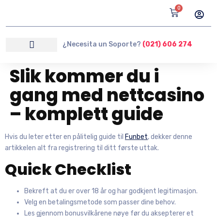
0
¿Necesita un Soporte?
(021) 606 274
Slik kommer du i
gang med nettcasino
– komplett guide
Hvis du leter etter en pålitelig guide til
Funbet
, dekker denne
artikkelen alt fra registrering til ditt første uttak.
Quick Checklist
Bekreft at du er over 18 år og har godkjent legitimasjon.
Velg en betalingsmetode som passer dine behov.
Les gjennom bonusvilkårene nøye før du aksepterer et