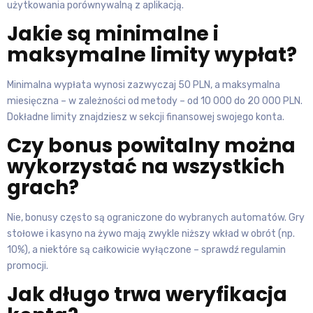
użytkowania porównywalną z aplikacją.
Jakie są minimalne i
maksymalne limity wypłat?
Minimalna wypłata wynosi zazwyczaj 50 PLN, a maksymalna
miesięczna – w zależności od metody – od 10 000 do 20 000 PLN.
Dokładne limity znajdziesz w sekcji finansowej swojego konta.
Czy bonus powitalny można
wykorzystać na wszystkich
grach?
Nie, bonusy często są ograniczone do wybranych automatów. Gry
stołowe i kasyno na żywo mają zwykle niższy wkład w obrót (np.
10%), a niektóre są całkowicie wyłączone – sprawdź regulamin
promocji.
Jak długo trwa weryfikacja