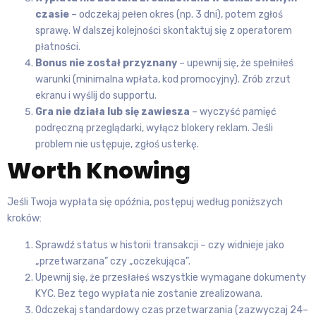
czasie
– odczekaj pełen okres (np. 3 dni), potem zgłoś
sprawę. W dalszej kolejności skontaktuj się z operatorem
płatności.
Bonus nie został przyznany
– upewnij się, że spełniłeś
warunki (minimalna wpłata, kod promocyjny). Zrób zrzut
ekranu i wyślij do supportu.
Gra nie działa lub się zawiesza
– wyczyść pamięć
podręczną przeglądarki, wyłącz blokery reklam. Jeśli
problem nie ustępuje, zgłoś usterkę.
Worth Knowing
Jeśli Twoja wypłata się opóźnia, postępuj według poniższych
kroków:
Sprawdź status w historii transakcji – czy widnieje jako
„przetwarzana” czy „oczekująca”.
Upewnij się, że przesłałeś wszystkie wymagane dokumenty
KYC. Bez tego wypłata nie zostanie zrealizowana.
Odczekaj standardowy czas przetwarzania (zazwyczaj 24–