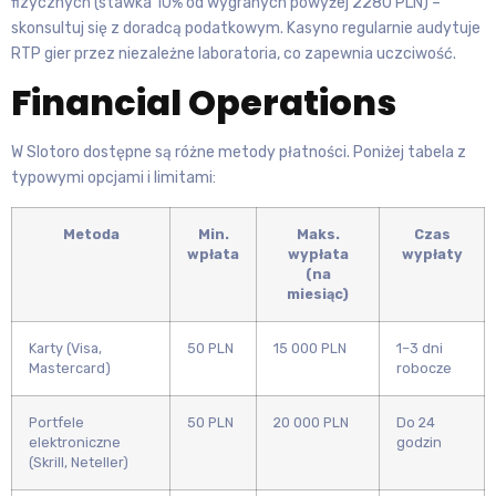
fizycznych (stawka 10% od wygranych powyżej 2280 PLN) –
skonsultuj się z doradcą podatkowym. Kasyno regularnie audytuje
RTP gier przez niezależne laboratoria, co zapewnia uczciwość.
Financial Operations
W Slotoro dostępne są różne metody płatności. Poniżej tabela z
typowymi opcjami i limitami:
Metoda
Min.
Maks.
Czas
wpłata
wypłata
wypłaty
(na
miesiąc)
Karty (Visa,
50 PLN
15 000 PLN
1–3 dni
Mastercard)
robocze
Portfele
50 PLN
20 000 PLN
Do 24
elektroniczne
godzin
(Skrill, Neteller)