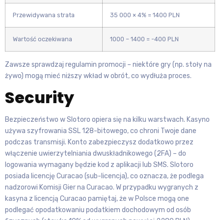
Przewidywana strata
35 000 × 4% = 1400 PLN
Wartość oczekiwana
1000 – 1400 = -400 PLN
Zawsze sprawdzaj regulamin promocji – niektóre gry (np. stoły na
żywo) mogą mieć niższy wkład w obrót, co wydłuża proces.
Security
Bezpieczeństwo w Slotoro opiera się na kilku warstwach. Kasyno
używa szyfrowania SSL 128-bitowego, co chroni Twoje dane
podczas transmisji. Konto zabezpieczysz dodatkowo przez
włączenie uwierzytelniania dwuskładnikowego (2FA) – do
logowania wymagany będzie kod z aplikacji lub SMS. Slotoro
posiada licencję Curacao (sub-licencja), co oznacza, że podlega
nadzorowi Komisji Gier na Curacao. W przypadku wygranych z
kasyna z licencją Curacao pamiętaj, że w Polsce mogą one
podlegać opodatkowaniu podatkiem dochodowym od osób