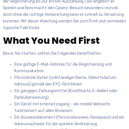
der Registrierung bis zur ersten Auszahlung. Das Angebot an
Spielen und Boni macht den Casino-Besuch besonders reizvoll,
doch ohne die richtige Vorbereitung kann es schnell zu Verwirrung
kommen. Mit dieser Anleitung werden Sie zum Profi und vermeiden
typische Fallstricke.
What You Need First
Bevor Sie starten, sollten Sie Folgendes bereithalten:
Eine gültige E-Mail-Adresse für die Registrierung und
Kommunikation
Persönliche Daten (vollständiger Name, Geburtsdatum,
Adresse) gemäß den KYC-Richtlinien
Ein gängiges Zahlungsmittel (Kreditkarte, E-Wallet oder
Banküberweisung)
Ein Gerät mit Internetzugang – die mobile Webseite
funktioniert auf allen Browsern
Ein Ausweisdokument (Personalausweis, Reisepass) und ein
Adressnachweis für die spätere Verifizierung