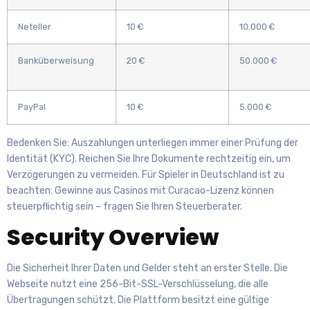
Neteller
10 €
10.000 €
Banküberweisung
20 €
50.000 €
PayPal
10 €
5.000 €
Bedenken Sie: Auszahlungen unterliegen immer einer Prüfung der
Identität (KYC). Reichen Sie Ihre Dokumente rechtzeitig ein, um
Verzögerungen zu vermeiden. Für Spieler in Deutschland ist zu
beachten: Gewinne aus Casinos mit Curacao-Lizenz können
steuerpflichtig sein – fragen Sie Ihren Steuerberater.
Security Overview
Die Sicherheit Ihrer Daten und Gelder steht an erster Stelle. Die
Webseite nutzt eine 256-Bit-SSL-Verschlüsselung, die alle
Übertragungen schützt. Die Plattform besitzt eine gültige