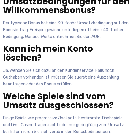
Umsatzbedingungen für den
Willkommensbonus?
Der typische Bonus hat eine 30-fache Umsatzbedingung auf den
Bonusbetrag. Freispielgewinne unterliegen oft einer 40-fachen
Bedingung. Genaue Werte entnehmen Sie den AGB.
Kann ich mein Konto
löschen?
Ja, wenden Sie sich dazu an den Kundenservice. Falls noch
Guthaben vorhanden ist, müssen Sie zuerst eine Auszahlung
beantragen oder den Bonus erfüllen.
Welche Spiele sind vom
Umsatz ausgeschlossen?
Einige Spiele wie progressive Jackpots, bestimmte Tischspiele
und Live-Casino tragen nicht oder nur geringfügig zum Umsatz
bei. Informieren Sie sich vorab in den Bonusbedingungen.