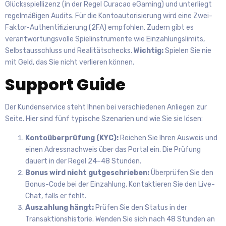
Glücksspiellizenz (in der Regel Curacao eGaming) und unterliegt
regelmäßigen Audits. Für die Kontoautorisierung wird eine Zwei-
Faktor-Authentifizierung (2FA) empfohlen. Zudem gibt es
verantwortungsvolle Spielinstrumente wie Einzahlungslimits,
Selbstausschluss und Realitätschecks.
Wichtig:
Spielen Sie nie
mit Geld, das Sie nicht verlieren können.
Support Guide
Der Kundenservice steht Ihnen bei verschiedenen Anliegen zur
Seite. Hier sind fünf typische Szenarien und wie Sie sie lösen:
Kontoüberprüfung (KYC):
Reichen Sie Ihren Ausweis und
einen Adressnachweis über das Portal ein. Die Prüfung
dauert in der Regel 24–48 Stunden.
Bonus wird nicht gutgeschrieben:
Überprüfen Sie den
Bonus-Code bei der Einzahlung. Kontaktieren Sie den Live-
Chat, falls er fehlt.
Auszahlung hängt:
Prüfen Sie den Status in der
Transaktionshistorie. Wenden Sie sich nach 48 Stunden an