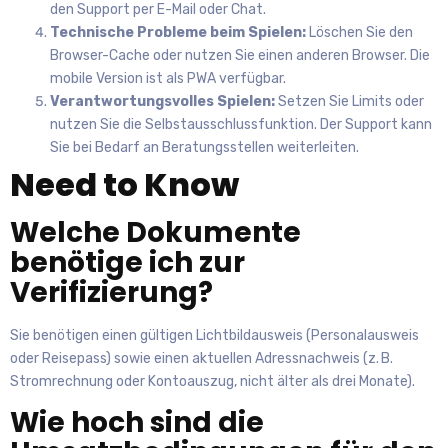
den Support per E-Mail oder Chat.
Technische Probleme beim Spielen:
Löschen Sie den
Browser-Cache oder nutzen Sie einen anderen Browser. Die
mobile Version ist als PWA verfügbar.
Verantwortungsvolles Spielen:
Setzen Sie Limits oder
nutzen Sie die Selbstausschlussfunktion. Der Support kann
Sie bei Bedarf an Beratungsstellen weiterleiten.
Need to Know
Welche Dokumente
benötige ich zur
Verifizierung?
Sie benötigen einen gültigen Lichtbildausweis (Personalausweis
oder Reisepass) sowie einen aktuellen Adressnachweis (z. B.
Stromrechnung oder Kontoauszug, nicht älter als drei Monate).
Wie hoch sind die