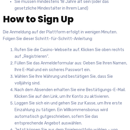
Sie müssen mindestens 18 Jahre alt sein (oder das
gesetzliche Mindestalter in Ihrem Land)
How to Sign Up
Die Anmeldung auf der Plattform erfolgt in wenigen Minuten.
Folgen Sie dieser Schritt-für-Schritt-Anleitung:
Rufen Sie die Casino-Webseite auf. Klicken Sie oben rechts
auf „Registrieren“.
Füllen Sie das Anmeldeformular aus: Geben Sie Ihren Namen,
Ihre E-Mail und ein sicheres Passwort ein.
Wählen Sie Ihre Währung und bestätigen Sie, dass Sie
volljährig sind.
Nach dem Absenden erhalten Sie eine Bestätigungs-E-Mail.
Klicken Sie auf den Link, um Ihr Konto zu aktivieren.
Loggen Sie sich ein und gehen Sie zur Kasse, um Ihre erste
Einzahlung zu tätigen. Ein Willkommensbonus wird
automatisch gutgeschrieben, sofern Sie das
entsprechende Angebot auswählen.
Jetzt können Sie aus dem Spieleportfolio wählen – von