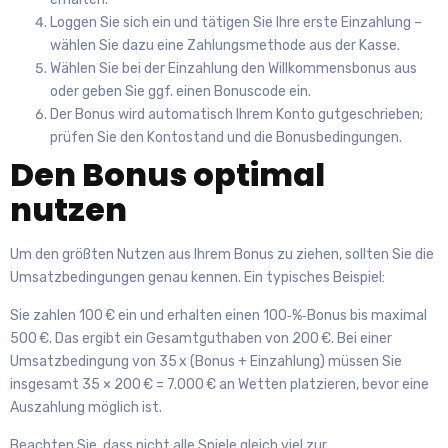
Loggen Sie sich ein und tätigen Sie Ihre erste Einzahlung –
wählen Sie dazu eine Zahlungsmethode aus der Kasse.
Wählen Sie bei der Einzahlung den Willkommensbonus aus
oder geben Sie ggf. einen Bonuscode ein.
Der Bonus wird automatisch Ihrem Konto gutgeschrieben;
prüfen Sie den Kontostand und die Bonusbedingungen.
Den Bonus optimal
nutzen
Um den größten Nutzen aus Ihrem Bonus zu ziehen, sollten Sie die
Umsatzbedingungen genau kennen. Ein typisches Beispiel:
Sie zahlen 100 € ein und erhalten einen 100‑%‑Bonus bis maximal
500 €. Das ergibt ein Gesamtguthaben von 200 €. Bei einer
Umsatzbedingung von 35 x (Bonus + Einzahlung) müssen Sie
insgesamt 35 × 200 € = 7.000 € an Wetten platzieren, bevor eine
Auszahlung möglich ist.
Beachten Sie, dass nicht alle Spiele gleich viel zur