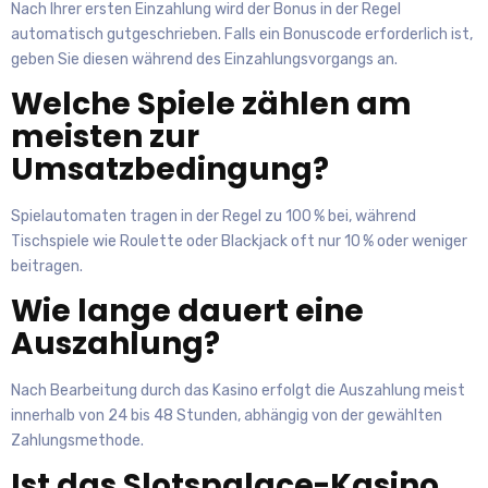
Nach Ihrer ersten Einzahlung wird der Bonus in der Regel
automatisch gutgeschrieben. Falls ein Bonuscode erforderlich ist,
geben Sie diesen während des Einzahlungsvorgangs an.
Welche Spiele zählen am
meisten zur
Umsatzbedingung?
Spielautomaten tragen in der Regel zu 100 % bei, während
Tischspiele wie Roulette oder Blackjack oft nur 10 % oder weniger
beitragen.
Wie lange dauert eine
Auszahlung?
Nach Bearbeitung durch das Kasino erfolgt die Auszahlung meist
innerhalb von 24 bis 48 Stunden, abhängig von der gewählten
Zahlungsmethode.
Ist das Slotspalace-Kasino