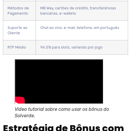
Métodos de
MB Way, cartões de crédito, transferências
Pagamento
bancárias, e-wallets
Suporte ao
Chat ao vivo, e-mail, telefone, em português
Cliente
RTP Médio
96.5% para slots, variando por jogo
Vídeo tutorial sobre como usar os bônus do
Solverde.
Estratégia de Bônus com