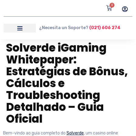
0
¿Necesita un Soporte?
(021) 606 274
Solverde iGaming
Whitepaper:
Estratégias de Bônus,
Cálculos e
Troubleshooting
Detalhado – Guia
Oficial
Bem-vindo ao guia completo do
Solverde
, um casino online