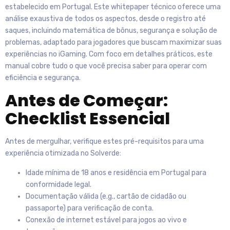
estabelecido em Portugal. Este whitepaper técnico oferece uma
análise exaustiva de todos os aspectos, desde o registro até
saques, incluindo matemática de bônus, segurança e solução de
problemas, adaptado para jogadores que buscam maximizar suas
experiências no iGaming. Com foco em detalhes práticos, este
manual cobre tudo o que você precisa saber para operar com
eficiência e segurança.
Antes de Começar:
Checklist Essencial
Antes de mergulhar, verifique estes pré-requisitos para uma
experiência otimizada no Solverde:
Idade mínima de 18 anos e residência em Portugal para
conformidade legal.
Documentação válida (e.g., cartão de cidadão ou
passaporte) para verificação de conta.
Conexão de internet estável para jogos ao vivo e