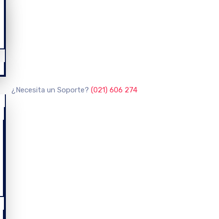
¿Necesita un Soporte?
(021) 606 274