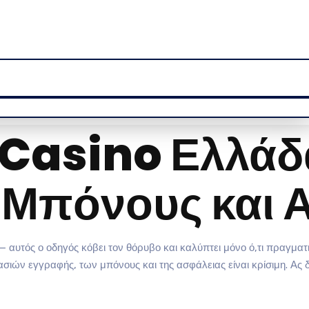
Casino Ελλάδ
 Μπόνους και 
 αυτός ο οδηγός κόβει τον θόρυβο και καλύπτει μόνο ό,τι πραγματικ
κασιών εγγραφής, των μπόνους και της ασφάλειας είναι κρίσιμη. Α