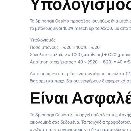
Υπολογισμός
Το Spinanga Casino προσφέρει συνήθως ένα μπόνου
το μπόνους είναι 100% match up to €200, με απαί
Υπολογισμός:
Ποσό μπόνους = €20 × 100% = €20
Σύνολο κεφαλαίων = €20 (κατάθεση) + €20 (μπόνο
Απαίτηση στοιχήματος = 40 × (€20 + €20) = 40 × €
Αυτό σημαίνει ότι πρέπει να ποντάρετε συνολικά €
διαφορετικά παιχνίδια συνεισφέρουν διαφορετικά στ
Είναι Ασφαλέ
Το Spinanga Casino λειτουργεί υπό άδεια της Αρχ
οικονομικά σας δεδομένα. Τα παιχνίδια τροφοδοτού
ανεξάρτητους οργανισμούς για δίκαια αποτελέσματα (