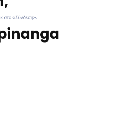
n;
ικ στο «Σύνδεση».
 Spinanga