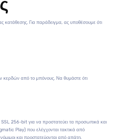
ς
ς κατάθεσης. Για παράδειγμα, ας υποθέσουμε ότι
ων κερδών από το μπόνους. Να θυμάστε ότι
 SSL 256-bit για να προστατεύει τα προσωπικά και
gmatic Play) που ελέγχονται τακτικά από
ι νόμιμοι και προστατεύονται από απάτη.