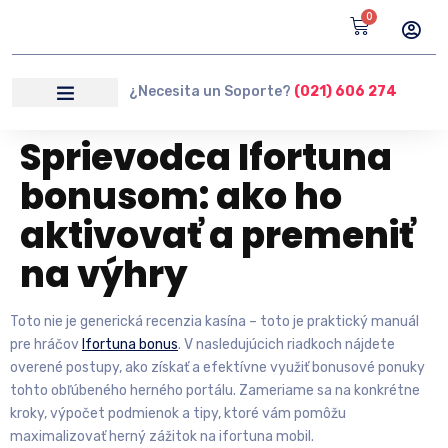
0
¿Necesita un Soporte?
(021) 606 274
Sprievodca Ifortuna
bonusom: ako ho
aktivovať a premeniť
na výhry
Toto nie je generická recenzia kasína – toto je praktický manuál
pre hráčov
Ifortuna bonus
. V nasledujúcich riadkoch nájdete
overené postupy, ako získať a efektívne využiť bonusové ponuky
tohto obľúbeného herného portálu. Zameriame sa na konkrétne
kroky, výpočet podmienok a tipy, ktoré vám pomôžu
maximalizovať herný zážitok na ifortuna mobil.