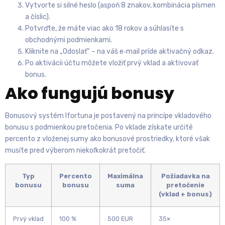
Vytvorte si silné heslo (aspoň 8 znakov, kombinácia písmen
a číslic).
Potvrďte, že máte viac ako 18 rokov a súhlasíte s
obchodnými podmienkami.
Kliknite na „Odoslať“ – na váš e‑mail príde aktivačný odkaz.
Po aktivácii účtu môžete vložiť prvý vklad a aktivovať
bonus.
Ako fungujú bonusy
Bonusový systém Ifortuna je postavený na princípe vkladového
bonusu s podmienkou pretočenia. Po vklade získate určité
percento z vloženej sumy ako bonusové prostriedky, ktoré však
musíte pred výberom niekoľkokrát pretočiť.
Typ
Percento
Maximálna
Požiadavka na
bonusu
bonusu
suma
pretočenie
(vklad + bonus)
Prvý vklad
100 %
500 EUR
35×