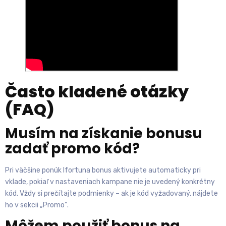
Často kladené otázky
(FAQ)
Musím na získanie bonusu
zadať promo kód?
Pri väčšine ponúk Ifortuna bonus aktivujete automaticky pri
vklade, pokiaľ v nastaveniach kampane nie je uvedený konkrétny
kód. Vždy si prečítajte podmienky – ak je kód vyžadovaný, nájdete
ho v sekcii „Promo“.
Môžem použiť bonus na