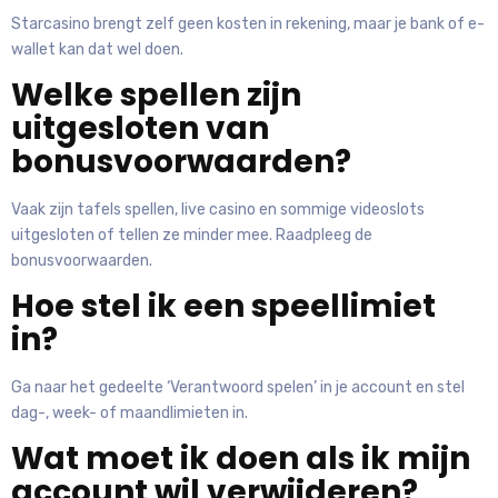
Starcasino brengt zelf geen kosten in rekening, maar je bank of e-
wallet kan dat wel doen.
Welke spellen zijn
uitgesloten van
bonusvoorwaarden?
Vaak zijn tafels spellen, live casino en sommige videoslots
uitgesloten of tellen ze minder mee. Raadpleeg de
bonusvoorwaarden.
Hoe stel ik een speellimiet
in?
Ga naar het gedeelte ‘Verantwoord spelen’ in je account en stel
dag-, week- of maandlimieten in.
Wat moet ik doen als ik mijn
account wil verwijderen?