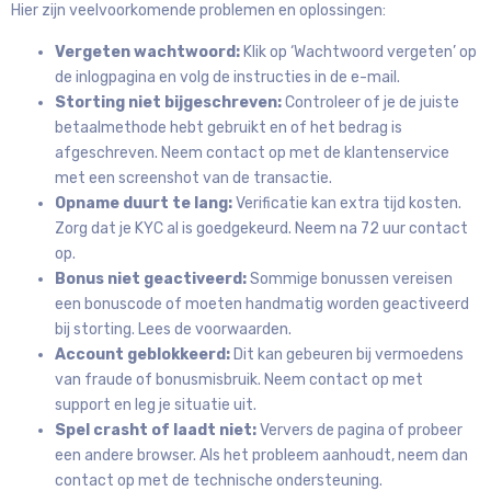
Hier zijn veelvoorkomende problemen en oplossingen:
Vergeten wachtwoord:
Klik op ‘Wachtwoord vergeten’ op
de inlogpagina en volg de instructies in de e-mail.
Storting niet bijgeschreven:
Controleer of je de juiste
betaalmethode hebt gebruikt en of het bedrag is
afgeschreven. Neem contact op met de klantenservice
met een screenshot van de transactie.
Opname duurt te lang:
Verificatie kan extra tijd kosten.
Zorg dat je KYC al is goedgekeurd. Neem na 72 uur contact
op.
Bonus niet geactiveerd:
Sommige bonussen vereisen
een bonuscode of moeten handmatig worden geactiveerd
bij storting. Lees de voorwaarden.
Account geblokkeerd:
Dit kan gebeuren bij vermoedens
van fraude of bonusmisbruik. Neem contact op met
support en leg je situatie uit.
Spel crasht of laadt niet:
Ververs de pagina of probeer
een andere browser. Als het probleem aanhoudt, neem dan
contact op met de technische ondersteuning.