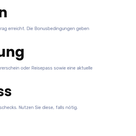
en
etrag erreicht. Die Bonusbedingungen geben
fung
rerschein oder Reisepass sowie eine aktuelle
ss
hecks. Nutzen Sie diese, falls nötig.