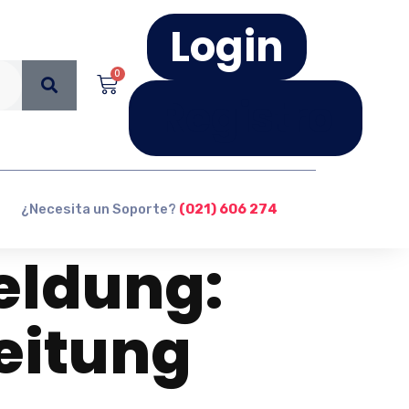
Login
0
Registro
¿Necesita un Soporte?
(021) 606 274
eldung:
leitung