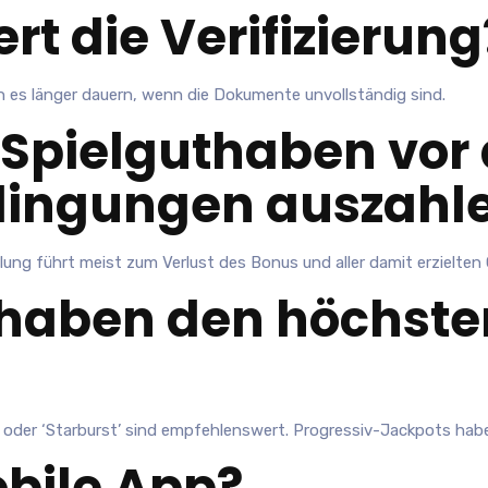
rt die Verifizierung
ann es länger dauern, wenn die Dokumente unvollständig sind.
Spielguthaben vor 
dingungen auszahl
hlung führt meist zum Verlust des Bonus und aller damit erzielten
 haben den höchste
 oder ‘Starburst’ sind empfehlenswert. Progressiv-Jackpots habe
obile App?