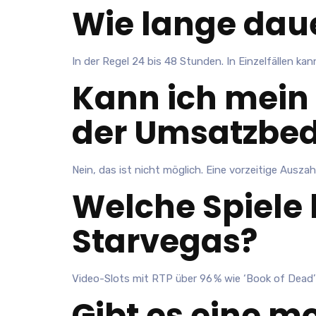
Wie lange daue
In der Regel 24 bis 48 Stunden. In Einzelfällen k
Kann ich mein 
der Umsatzbe
Nein, das ist nicht möglich. Eine vorzeitige Ausza
Welche Spiele
Starvegas?
Video-Slots mit RTP über 96 % wie ‘Book of Dead’
Gibt es eine m