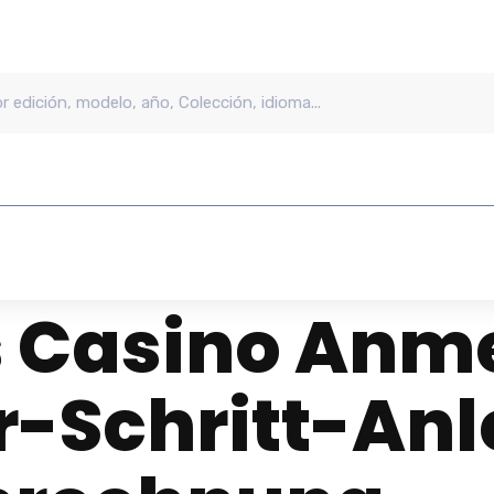
 Casino Anm
ür-Schritt-An