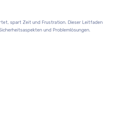
tet, spart Zeit und Frustration. Dieser Leitfaden
 Sicherheitsaspekten und Problemlösungen.