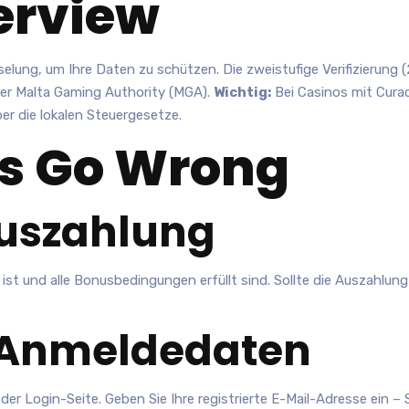
erview
lung, um Ihre Daten zu schützen. Die zweistufige Verifizierung (
 der Malta Gaming Authority (MGA).
Wichtig:
Bei Casinos mit Cura
ber die lokalen Steuergesetze.
s Go Wrong
Auszahlung
t ist und alle Bonusbedingungen erfüllt sind. Sollte die Auszahlun
 Anmeldedaten
er Login-Seite. Geben Sie Ihre registrierte E-Mail-Adresse ein – 