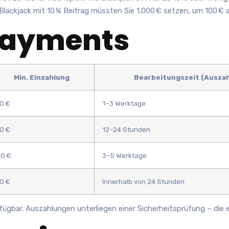
lackjack mit 10 % Beitrag müssten Sie 1.000 € setzen, um 100 €
Payments
Min. Einzahlung
Bearbeitungszeit (Ausza
0 €
1–3 Werktage
0 €
12–24 Stunden
20 €
3–5 Werktage
0 €
Innerhalb von 24 Stunden
rfügbar. Auszahlungen unterliegen einer Sicherheitsprüfung – die