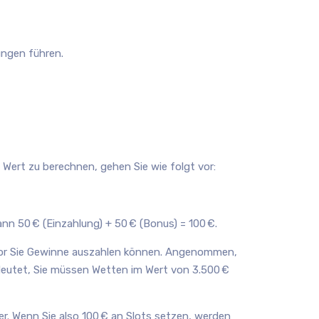
ungen führen.
ert zu berechnen, gehen Sie wie folgt vor:
ann 50 € (Einzahlung) + 50 € (Bonus) = 100 €.
or Sie Gewinne auszahlen können. Angenommen,
deutet, Sie müssen Wetten im Wert von 3.500 €
er. Wenn Sie also 100 € an Slots setzen, werden