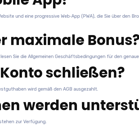
e Website und eine progressive Web‑App (PWA), die Sie über den 
der maximale Bonus
; lesen Sie die Allgemeinen Geschäftsbedingungen für den genaue
 Konto schließen?
Restguthaben wird gemäß den AGB ausgezahlt.
en werden unterstü
stehen zur Verfügung.