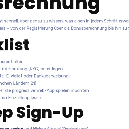
srechnung
t schnell, aber genau zu wissen, was einen in jedem Schritt erwar
gas – von der Registrierung über die Bonusberechnung bis hin zu
list
bereithalten
titätsprüfung (KYC) bereitlegen
te, E-Wallet oder Banküberweisung)
anchen Ländern 21)
über die progressive Web-App spielen möchten
ten Einzahlung lesen
ep Sign-Up