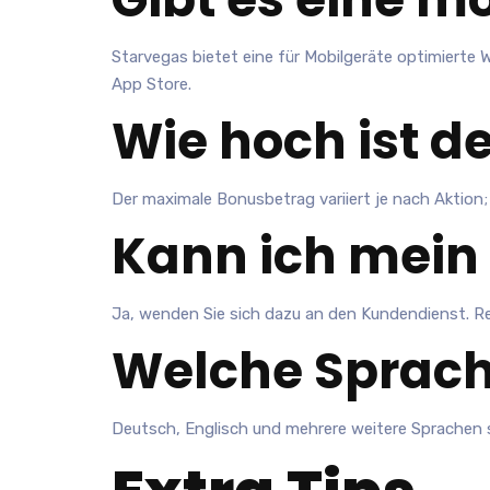
Starvegas bietet eine für Mobilgeräte optimiert
App Store.
Wie hoch ist 
Der maximale Bonusbetrag variiert je nach Aktion
Kann ich mein
Ja, wenden Sie sich dazu an den Kundendienst. 
Welche Sprach
Deutsch, Englisch und mehrere weitere Sprachen 