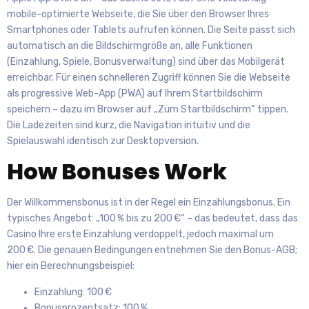
mobile-optimierte Webseite, die Sie über den Browser Ihres
Smartphones oder Tablets aufrufen können. Die Seite passt sich
automatisch an die Bildschirmgröße an, alle Funktionen
(Einzahlung, Spiele, Bonusverwaltung) sind über das Mobilgerät
erreichbar. Für einen schnelleren Zugriff können Sie die Webseite
als progressive Web-App (PWA) auf Ihrem Startbildschirm
speichern – dazu im Browser auf „Zum Startbildschirm“ tippen.
Die Ladezeiten sind kurz, die Navigation intuitiv und die
Spielauswahl identisch zur Desktopversion.
How Bonuses Work
Der Willkommensbonus ist in der Regel ein Einzahlungsbonus. Ein
typisches Angebot: „100 % bis zu 200 €“ – das bedeutet, dass das
Casino Ihre erste Einzahlung verdoppelt, jedoch maximal um
200 €. Die genauen Bedingungen entnehmen Sie den Bonus-AGB;
hier ein Berechnungsbeispiel:
Einzahlung: 100 €
Bonusprozentsatz: 100 %