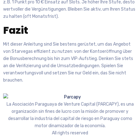
z. B. 1 Punkt pro 10 € Einsatz auf Slots. Je höher Ihre Stufe, desto
wertvoller die Vergünstigungen. Bleiben Sie aktiv, um Ihren Status
zu halten (oft Monatsfrist).
Fazit
Mit dieser Anleitung sind Sie bestens gerüstet, um das Angebot
von Starvegas effizient zu nutzen: von der Kontoeröffnung über
die Bonusberechnung bis hin zum VIP‑Aufstieg. Denken Sie stets
an die Verifizierung und die Umsatzbedingungen. Spielen Sie
verantwortungsvoll und setzen Sie nur Geld ein, das Sie nicht
brauchen.
La Asociación Paraguaya de Venture Capital (PARCAPY), es una
organización sin fines de lucro con la misión de promover y
desarrollar la industria del capital de riesgo en Paraguay como
motor dinamizador de la economía.
All rights reserved