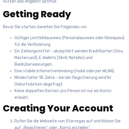
nutzen das Angebot optimal.
Getting Ready
Bevor Sie starten, bereiten Sie Folgendes vor:
Gültiger Lichtbildausweis (Personalausweis oder Reisepass)
für die Verifizierung.
Ein Zahlungsmittel – akzeptiert werden Kreditkarten (Visa,
Mastercard), E‑Wallets (Skrill, Neteller) und
Banküberweisungen.
Eine stabile Internetverbindung (mobil oder per WLAN).
Mindestalter 18 Jahre – bei der Registrierung wird Ihr
Geburtsdatum abgefragt.
Keine doppelten Konten: pro Person ist nur ein Konto
erlaubt.
Creating Your Account
Rufen Sie die Webseite von Starvegas auf und klicken Sie
auf „Registrieren“ oder „Konto erstellen“.