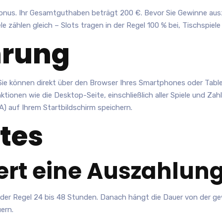
€ Bonus. Ihr Gesamtguthaben beträgt 200 €. Bevor Sie Gewinne a
e zählen gleich – Slots tragen in der Regel 100 % bei, Tischspiele
hrung
 Sie können direkt über den Browser Ihres Smartphones oder Tabl
ktionen wie die Desktop-Seite, einschließlich aller Spiele und Z
) auf Ihrem Startbildschirm speichern.
tes
ert eine Auszahlun
n der Regel 24 bis 48 Stunden. Danach hängt die Dauer von der 
ern.