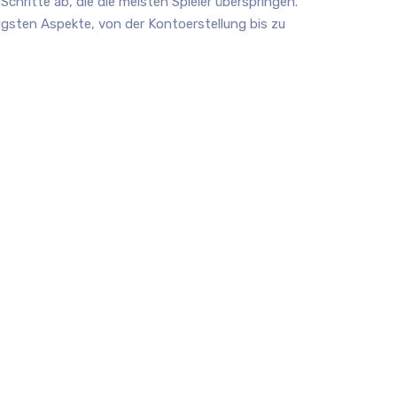
Schritte ab, die die meisten Spieler überspringen.
tigsten Aspekte, von der Kontoerstellung bis zu