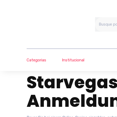
Categorias
Institucional
Starvegas
Anmeldung