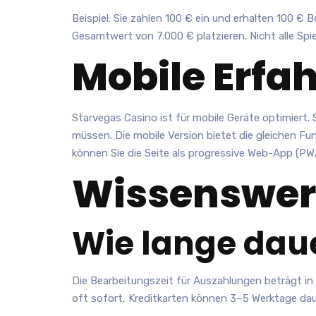
Beispiel: Sie zahlen 100 € ein und erhalten 100 
Gesamtwert von 7.000 € platzieren. Nicht alle Spiel
Mobile Erfa
Starvegas Casino ist für mobile Geräte optimiert.
müssen. Die mobile Version bietet die gleichen Fun
können Sie die Seite als progressive Web-App (PWA
Wissenswer
Wie lange dau
Die Bearbeitungszeit für Auszahlungen beträgt i
oft sofort, Kreditkarten können 3–5 Werktage dau