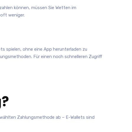
uszahlen können, müssen Sie Wetten im
 oft weniger.
ets spielen, ohne eine App herunterladen zu
ahlungsmethoden. Für einen noch schnelleren Zugriff
g?
gewählten Zahlungsmethode ab – E-Wallets sind