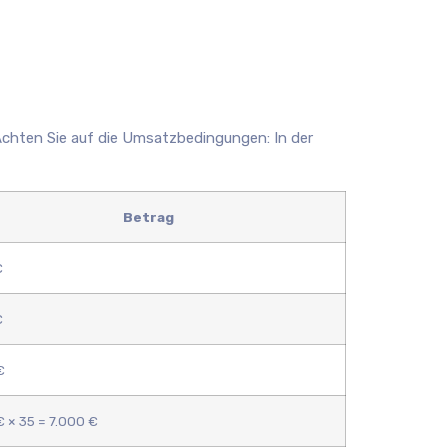
Achten Sie auf die Umsatzbedingungen: In der
Betrag
€
€
€
 × 35 = 7.000 €