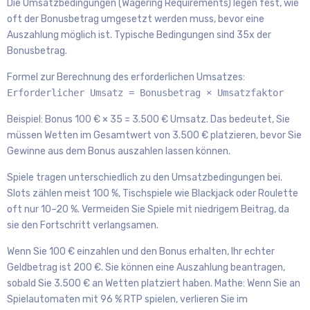
Die Umsatzbedingungen (Wagering Requirements) legen fest, wie
oft der Bonusbetrag umgesetzt werden muss, bevor eine
Auszahlung möglich ist. Typische Bedingungen sind 35x der
Bonusbetrag.
Formel zur Berechnung des erforderlichen Umsatzes:
Erforderlicher Umsatz = Bonusbetrag × Umsatzfaktor
Beispiel: Bonus 100 € × 35 = 3.500 € Umsatz. Das bedeutet, Sie
müssen Wetten im Gesamtwert von 3.500 € platzieren, bevor Sie
Gewinne aus dem Bonus auszahlen lassen können.
Spiele tragen unterschiedlich zu den Umsatzbedingungen bei.
Slots zählen meist 100 %, Tischspiele wie Blackjack oder Roulette
oft nur 10–20 %. Vermeiden Sie Spiele mit niedrigem Beitrag, da
sie den Fortschritt verlangsamen.
Wenn Sie 100 € einzahlen und den Bonus erhalten, Ihr echter
Geldbetrag ist 200 €. Sie können eine Auszahlung beantragen,
sobald Sie 3.500 € an Wetten platziert haben. Mathe: Wenn Sie an
Spielautomaten mit 96 % RTP spielen, verlieren Sie im