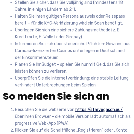
Stellen Sie sicher, dass Sie volljährig sind (mindestens 18
Jahre, in einigen Ländern ab 21).
Halten Sie Ihren gültigen Personalausweis oder Reisepass
bereit – für die KYC-Verifizierung wird ein Scan benötigt.
Überlegen Sie sich eine sichere Zahlungsmethode (z. B.
Kreditkarte, E-Wallet oder Giropay).
Informieren Sie sich über steuerliche Pflichten: Gewinne aus
Curacao-lizenzierten Casinos unterliegen in Deutschland
der Einkommensteuer.
Planen Sie Ihr Budget – spielen Sie nur mit Geld, das Sie sich
leisten können zu verlieren.
Überprüfen Sie die Internetverbindung; eine stabile Leitung
verhindert Unterbrechungen beim Spielen.
So melden Sie sich an
Besuchen Sie die Webseite von
https://starvegasch.eu/
über Ihren Browser – die mobile Version lädt automatisch als
progressive Web-App (PWA).
Klicken Sie auf die Schaltfläche „Registrieren“ oder „Konto