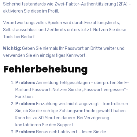
Sicherheitsstandards wie Zwei-Faktor-Authentifizierung (2FA) –
aktivieren Sie diese im Profil.
Verantwortungsvolles Spielen wird durch Einzahlungslimits,
Selbstausschluss und Zeitlimits unterstützt. Nutzen Sie diese
Tools bei Bedarf.
Wichtig:
Geben Sie niemals Ihr Passwort an Dritte weiter und
verwenden Sie ein einzigartiges Kennwort.
Fehlerbehebung
Problem:
Anmeldung fehlgeschlagen – überprüfen Sie E-
Mail und Passwort. Nutzen Sie die „Passwort vergessen“-
Funktion.
Problem:
Einzahlung wird nicht angezeigt – kontrollieren
Sie, ob Sie die richtige Zahlungsmethode gewählt haben.
Kann bis zu 30 Minuten dauern. Bei Verzögerung
kontaktieren Sie den Support.
Problem:
Bonus nicht aktiviert – lesen Sie die