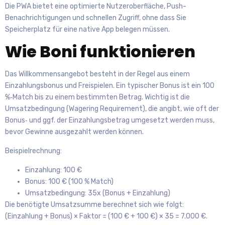
Die PWA bietet eine optimierte Nutzeroberfläche, Push-
Benachrichtigungen und schnellen Zugriff, ohne dass Sie
Speicherplatz für eine native App belegen müssen.
Wie Boni funktionieren
Das Willkommensangebot besteht in der Regel aus einem
Einzahlungsbonus und Freispielen. Ein typischer Bonus ist ein 100
%‑Match bis zu einem bestimmten Betrag. Wichtig ist die
Umsatzbedingung (Wagering Requirement), die angibt, wie oft der
Bonus‑ und ggf. der Einzahlungsbetrag umgesetzt werden muss,
bevor Gewinne ausgezahlt werden können.
Beispielrechnung:
Einzahlung: 100 €
Bonus: 100 € (100 % Match)
Umsatzbedingung: 35x (Bonus + Einzahlung)
Die benötigte Umsatzsumme berechnet sich wie folgt:
(Einzahlung + Bonus) × Faktor = (100 € + 100 €) × 35 = 7.000 €.