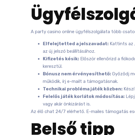
Ügyfélszolg
A party casino online ügyfélszolgálata több csatorn
Elfelejtetted a jelszavadat:
Kattints az „
az új jelszó beállításához.
Kifizetés késik:
Először ellenőrizd a fiókod
keresztül.
Bónusz nem érvényesíthető:
Győződj me
működik, írj e-mailt a támogatásnak.
Technikai probléma játék közben:
Készí
Felelős játék korlátok módosítása:
Lépj 
vagy akár önkizárást is.
Az élő chat 24/7 elérhető. E-mailes támogatás ese
Belső tipp