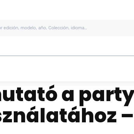
mutató a part
sználatához –