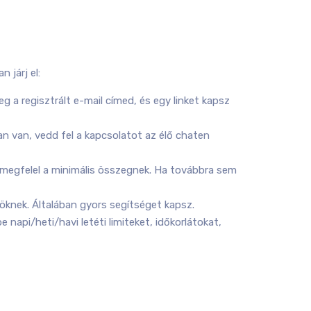
 járj el:
eg a regisztrált e-mail címed, és egy linket kapsz
tban van, vedd fel a kapcsolatot az élő chaten
megfelel a minimális összegnek. Ha továbbra sem
öknek. Általában gyors segítséget kapsz.
 napi/heti/havi letéti limiteket, időkorlátokat,