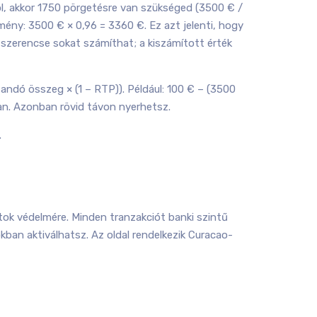
zol, akkor 1750 pörgetésre van szükséged (3500 € /
ény: 3500 € × 0,96 = 3360 €. Ez azt jelenti, hogy
 szerencse sokat számíthat; a kiszámított érték
andó összeg × (1 – RTP)). Például: 100 € – (3500
van. Azonban rövid távon nyerhetsz.
.
tok védelmére. Minden tranzakciót banki szintű
kban aktiválhatsz. Az oldal rendelkezik Curacao-