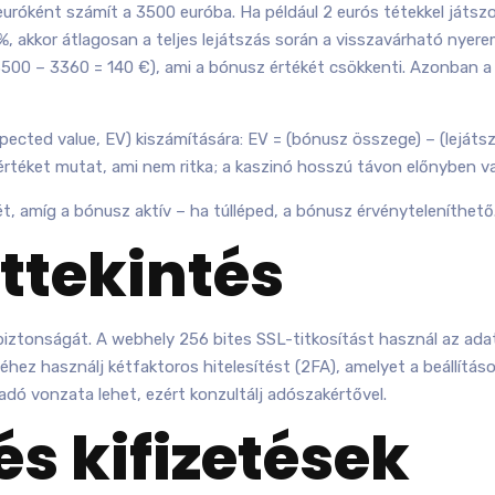
1 euróként számít a 3500 euróba. Ha például 2 eurós tétekkel játs
 akkor átlagosan a teljes lejátszás során a visszavárható nyerem
3500 – 3360 = 140 €), ami a bónusz értékét csökkenti. Azonban a
pected value, EV) kiszámítására: EV = (bónusz összege) – (lejátsz
 értéket mutat, ami nem ritka; a kaszinó hosszú távon előnyben 
t, amíg a bónusz aktív – ha túlléped, a bónusz érvényteleníthető
ttekintés
 biztonságát. A webhely 256 bites SSL-titkosítást használ az ada
hez használj kétfaktoros hitelesítést (2FA), amelyet a beállításo
 adó vonzata lehet, ezért konzultálj adószakértővel.
és kifizetések