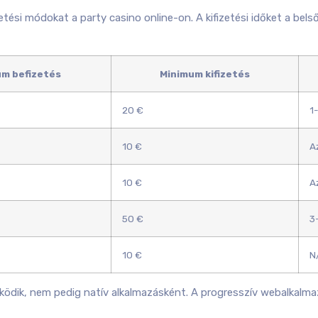
zetési módokat a party casino online-on. A kifizetési időket a bel
m befizetés
Minimum kifizetés
20 €
1
10 €
A
10 €
A
50 €
3
10 €
N
űködik, nem pedig natív alkalmazásként. A progresszív webalkal