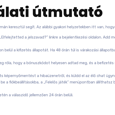
álati útmutató
án keresztül segít. Az alábbi gyakori helyzetekben itt van, hogyan
Elfelejtetted a jelszavad?” linkre a bejelentkezési oldalon. Add m
on belül a kifizetés állapotát. Ha 48 órán túl is várakozási állapo
g róla, hogy a bónuszkódot helyesen adtad meg, és a befizetés 
ts képernyőmentést a hibaüzenetről, és küldd el az élő chat ügyn
be a fiókbeállításokba, a „Felelős játék” menüpontban állíthatsz be
tén a válaszidő jellemzően 24 órán belüli.