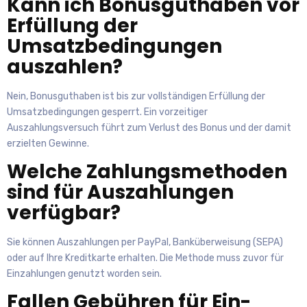
Kann ich Bonusguthaben vor
Erfüllung der
Umsatzbedingungen
auszahlen?
Nein, Bonusguthaben ist bis zur vollständigen Erfüllung der
Umsatzbedingungen gesperrt. Ein vorzeitiger
Auszahlungsversuch führt zum Verlust des Bonus und der damit
erzielten Gewinne.
Welche Zahlungsmethoden
sind für Auszahlungen
verfügbar?
Sie können Auszahlungen per PayPal, Banküberweisung (SEPA)
oder auf Ihre Kreditkarte erhalten. Die Methode muss zuvor für
Einzahlungen genutzt worden sein.
Fallen Gebühren für Ein-