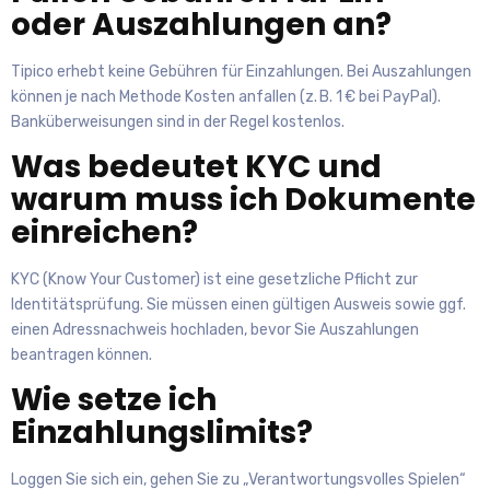
oder Auszahlungen an?
Tipico erhebt keine Gebühren für Einzahlungen. Bei Auszahlungen
können je nach Methode Kosten anfallen (z. B. 1 € bei PayPal).
Banküberweisungen sind in der Regel kostenlos.
Was bedeutet KYC und
warum muss ich Dokumente
einreichen?
KYC (Know Your Customer) ist eine gesetzliche Pflicht zur
Identitätsprüfung. Sie müssen einen gültigen Ausweis sowie ggf.
einen Adressnachweis hochladen, bevor Sie Auszahlungen
beantragen können.
Wie setze ich
Einzahlungslimits?
Loggen Sie sich ein, gehen Sie zu „Verantwortungsvolles Spielen“