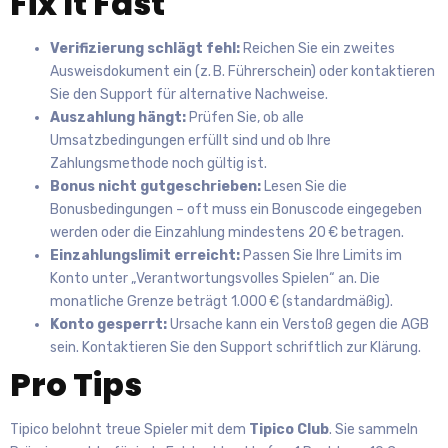
Fix It Fast
Verifizierung schlägt fehl:
Reichen Sie ein zweites
Ausweisdokument ein (z. B. Führerschein) oder kontaktieren
Sie den Support für alternative Nachweise.
Auszahlung hängt:
Prüfen Sie, ob alle
Umsatzbedingungen erfüllt sind und ob Ihre
Zahlungsmethode noch gültig ist.
Bonus nicht gutgeschrieben:
Lesen Sie die
Bonusbedingungen – oft muss ein Bonuscode eingegeben
werden oder die Einzahlung mindestens 20 € betragen.
Einzahlungslimit erreicht:
Passen Sie Ihre Limits im
Konto unter „Verantwortungsvolles Spielen“ an. Die
monatliche Grenze beträgt 1.000 € (standardmäßig).
Konto gesperrt:
Ursache kann ein Verstoß gegen die AGB
sein. Kontaktieren Sie den Support schriftlich zur Klärung.
Pro Tips
Tipico belohnt treue Spieler mit dem
Tipico Club
. Sie sammeln