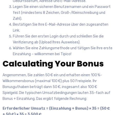
Geburtsdatum, Adresse und E-Mail-Adresse.
Legen Sie einen sicheren Benutzernamen und ein Passwort
fest (mindestens 8 Zeichen, Groß-/Kleinschreibung und
Zahl).
Bestätigen Sie Ihre E-Mail-Adresse über den zugesandten
Link.
Führen Sie den ersten Login durch und schließen Sie die
Verifizierung ab (Upload Ihres Ausweises).
Wählen Sie eine Zahlungsmethode und tätigen Sie Ihre erste
Einzahlung – willkommen bei Tipico!
Calculating Your Bonus
Angenommen, Sie zahlen 50 € ein und erhalten einen 100 %-
Willkommensbonus (maximal 100 €) plus 50 Freispiele. Ihr
Bonusguthaben beträgt dann 50 €, insgesamt also 100 €
Spielgeld. Die typischen Umsatzbedingungen lauten 35-fach auf
Bonus + Einzahlung. Das ergibt folgende Rechnung:
Erforderlicher Umsatz = (Einzahlung + Bonus) × 35 = (50 €
+ 50 €) × 35 = 3.500 €