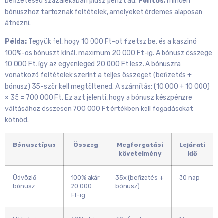
befizetésed százalékában plusz pénzt ad.
Fontos:
minden
bónuszhoz tartoznak feltételek, amelyeket érdemes alaposan
átnézni.
Példa:
Tegyük fel, hogy 10 000 Ft-ot fizetsz be, és a kaszinó
100%-os bónuszt kínál, maximum 20 000 Ft-ig. A bónusz összege
10 000 Ft, így az egyenleged 20 000 Ft lesz. A bónuszra
vonatkozó feltételek szerint a teljes összeget (befizetés +
bónusz) 35-ször kell megtöltened. A számítás: (10 000 + 10 000)
× 35 = 700 000 Ft. Ez azt jelenti, hogy a bónusz készpénzre
váltásához összesen 700 000 Ft értékben kell fogadásokat
kötnöd.
Bónusztípus
Összeg
Megforgatási
Lejárati
követelmény
idő
Üdvözlő
100% akár
35x (befizetés +
30 nap
bónusz
20 000
bónusz)
Ft-ig