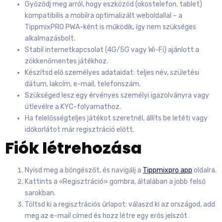
Győződj meg arról, hogy eszközöd (okostelefon, tablet)
kompatibilis a mobilra optimalizált weboldallal – a
TippmixPRO PWA-ként is működik, így nem szükséges
alkalmazásbolt.
Stabil internetkapcsolat (4G/5G vagy Wi-Fi) ajánlott a
zökkenőmentes játékhoz.
Készítsd elő személyes adataidat: teljes név, születési
dátum, lakcím, e-mail, telefonszám.
Szükséged lesz egy érvényes személyi igazolványra vagy
útlevélre a KYC-folyamathoz.
Ha felelősségteljes játékot szeretnél, állíts be letéti vagy
időkorlátot már regisztráció előtt.
Fiók létrehozása
Nyisd meg a böngészőt, és navigálj a
Tippmixpro app
oldalra.
Kattints a «Regisztráció» gombra, általában a jobb felső
sarokban.
Töltsd ki a regisztrációs űrlapot: válaszd ki az országod, add
meg az e-mail címed és hozz létre egy erős jelszót