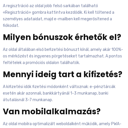
A regisztráció az oldal jobb felső sarkában található
«Regisztráció» gombra kattintva kezdődik. Ki kell töltened a
személyes adataidat, majd e-mailben kell megerősítened a
fiókodat.
Milyen bónuszok érhetők el?
Az oldal általában első befizetési bónuszt kínál, amely akár 100%-
os mérkőzést és ingyenes pörgetéseket tartalmazhat. A pontos
feltételek a promóciós oldalon találhatók.
Mennyi ideig tart a kifizetés?
A kifizetési idők fizetési módonként változnak: e-pénztárcák
esetén akár azonnali, bankkártyánál 1-3 munkanap, banki
átutalásnál 3-7 munkanap.
Van mobilalkalmazás?
Az oldal mobilra optimalizált weboldalként működik, amely PWA-