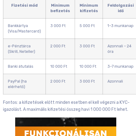
Fizetési mód
Minimum
Minimum
Feldolgozási
befizetés
kifizetés
idő
Bankkártya
3 000 Ft
5 000 Ft
1–3 munkanap
(Visa/Mastercard)
e-Pénztárca
2 000 Ft
3 000 Ft
Azonnali – 24
(Skrill, Neteller)
óra
Banki átutalás
10 000 Ft
10 000 Ft
3–7 munkanap
PayPal (ha
2 000 Ft
3 000 Ft
Azonnali
elérhető)
Fontos: a kifizetések előtt minden esetben el kell végezni a KYC-
igazolást. A maximális kifizetési összeg havi 1 000 000 Ft lehet.