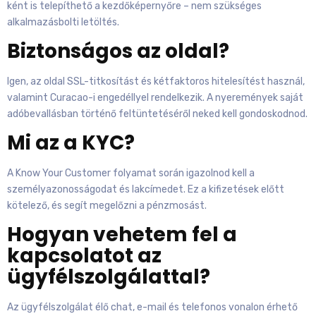
ként is telepíthető a kezdőképernyőre – nem szükséges
alkalmazásbolti letöltés.
Biztonságos az oldal?
Igen, az oldal SSL-titkosítást és kétfaktoros hitelesítést használ,
valamint Curacao-i engedéllyel rendelkezik. A nyeremények saját
adóbevallásban történő feltüntetéséről neked kell gondoskodnod.
Mi az a KYC?
A Know Your Customer folyamat során igazolnod kell a
személyazonosságodat és lakcímedet. Ez a kifizetések előtt
kötelező, és segít megelőzni a pénzmosást.
Hogyan vehetem fel a
kapcsolatot az
ügyfélszolgálattal?
Az ügyfélszolgálat élő chat, e-mail és telefonos vonalon érhető