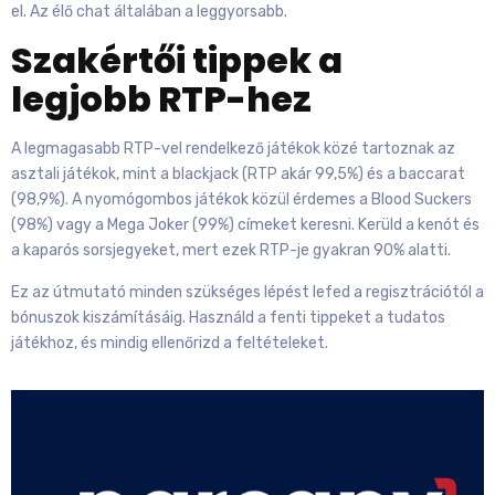
el. Az élő chat általában a leggyorsabb.
Szakértői tippek a
legjobb RTP-hez
A legmagasabb RTP-vel rendelkező játékok közé tartoznak az
asztali játékok, mint a blackjack (RTP akár 99,5%) és a baccarat
(98,9%). A nyomógombos játékok közül érdemes a Blood Suckers
(98%) vagy a Mega Joker (99%) címeket keresni. Kerüld a kenót és
a kaparós sorsjegyeket, mert ezek RTP-je gyakran 90% alatti.
Ez az útmutató minden szükséges lépést lefed a regisztrációtól a
bónuszok kiszámításáig. Használd a fenti tippeket a tudatos
játékhoz, és mindig ellenőrizd a feltételeket.