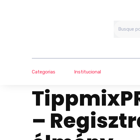
Categorias
Institucional
TippmixPR
– Regisztr