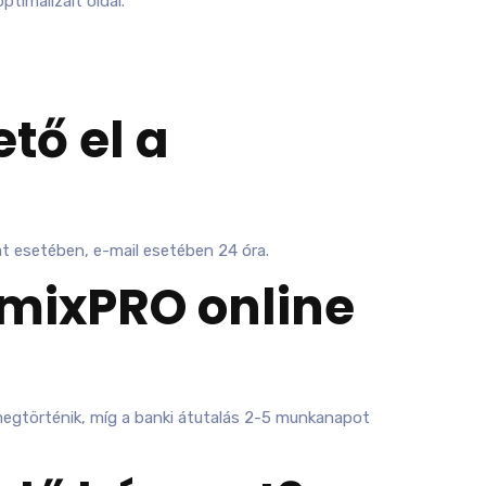
timalizált oldal.
tő el a
at esetében, e-mail esetében 24 óra.
ppmixPRO online
l megtörténik, míg a banki átutalás 2-5 munkanapot