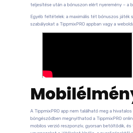
teljesítése után a bónuszon elért nyeremény – a b
Egyéb feltételek: a maximális tét bónuszos játék s
szabályokat a TippmixPRO appban vagy a webolda
Mobilélmén
A TippmixPRO app nem található meg a hivatalos a
böngésződben megnyithatod a TippmixPRO online o
mobilos verzió reszponzív, gyorsan betöltődik, és