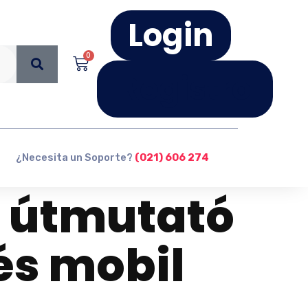
Login
0
Registro
¿Necesita un Soporte?
(021) 606 274
i útmutató
és mobil