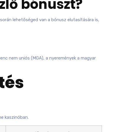
lő bónuszt?
során lehetőséged van a bónusz elutasítására is,
icenc nem uniós (MGA), a nyeremények a magyar
etés
ne kaszinóban.