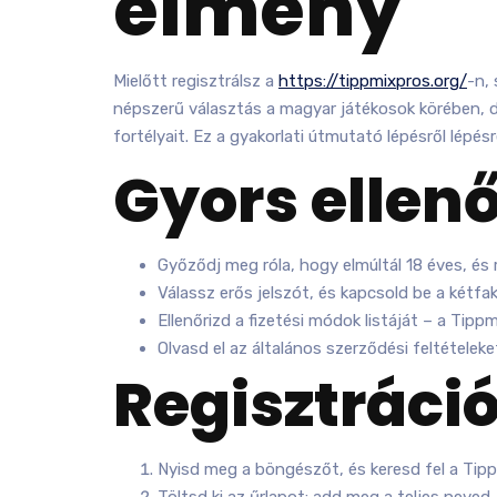
élmény
Mielőtt regisztrálsz a
https://tippmixpros.org/
-n,
népszerű választás a magyar játékosok körében, d
fortélyait. Ez a gyakorlati útmutató lépésről lépé
Gyors ellenő
Győződj meg róla, hogy elmúltál 18 éves, és
Válassz erős jelszót, és kapcsold be a kétfak
Ellenőrizd a fizetési módok listáját – a Tip
Olvasd el az általános szerződési feltételeke
Regisztráció
Nyisd meg a böngészőt, és keresd fel a Tipp