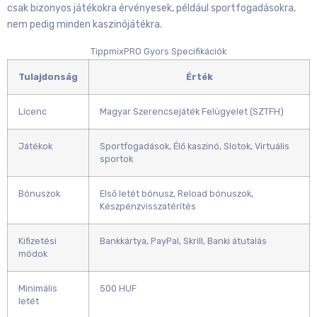
csak bizonyos játékokra érvényesek, például sportfogadásokra,
nem pedig minden kaszinójátékra.
TippmixPRO Gyors Specifikációk
Tulajdonság
Érték
Licenc
Magyar Szerencsejáték Felügyelet (SZTFH)
Játékok
Sportfogadások, Élő kaszinó, Slotok, Virtuális
sportok
Bónuszok
Első letét bónusz, Reload bónuszok,
Készpénzvisszatérítés
Kifizetési
Bankkártya, PayPal, Skrill, Banki átutalás
módok
Minimális
500 HUF
letét