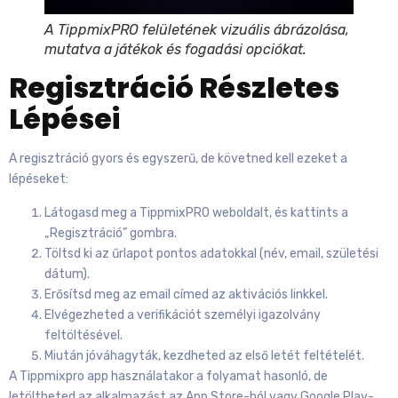
A TippmixPRO felületének vizuális ábrázolása,
mutatva a játékok és fogadási opciókat.
Regisztráció Részletes
Lépései
A regisztráció gyors és egyszerű, de követned kell ezeket a
lépéseket:
Látogasd meg a TippmixPRO weboldalt, és kattints a
„Regisztráció” gombra.
Töltsd ki az űrlapot pontos adatokkal (név, email, születési
dátum).
Erősítsd meg az email címed az aktivációs linkkel.
Elvégezheted a verifikációt személyi igazolvány
feltöltésével.
Miután jóváhagyták, kezdheted az első letét feltételét.
A Tippmixpro app használatakor a folyamat hasonló, de
letöltheted az alkalmazást az App Store-ból vagy Google Play-