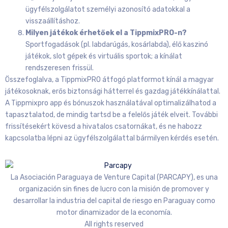
ügyfélszolgálatot személyi azonosító adatokkal a
visszaállításhoz.
Milyen játékok érhetőek el a TippmixPRO-n?
Sportfogadások (pl. labdarúgás, kosárlabda), élő kaszinó
játékok, slot gépek és virtuális sportok; a kínálat
rendszeresen frissül.
Összefoglalva, a TippmixPRO átfogó platformot kínál a magyar
játékosoknak, erős biztonsági hátterrel és gazdag játékkínálattal.
A Tippmixpro app és bónuszok használatával optimalizálhatod a
tapasztalatod, de mindig tartsd be a felelős játék elveit. További
frissítésekért kövesd a hivatalos csatornákat, és ne habozz
kapcsolatba lépni az ügyfélszolgálattal bármilyen kérdés esetén.
La Asociación Paraguaya de Venture Capital (PARCAPY), es una
organización sin fines de lucro con la misión de promover y
desarrollar la industria del capital de riesgo en Paraguay como
motor dinamizador de la economía.
All rights reserved