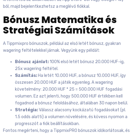
ből, majd bejelentkezhetsz a meglévő fiókkal.
Bónusz Matematika és
Stratégiai Számítások
A Tippmixpro bónuszok, például az első letét bónusz, gyakran
wagering feltételekkel járnak. Vegyünk egy példát:
Bónusz ajánlat:
100% első letét bónusz 20.000 HUF-ig,
25x wagering feltétel.
Számítás:
Ha letét 10.000 HUF, a bónusz 10.000 HUF, így
összesen 20.000 HUF a játék egyenleg. A wagering
követelmény: 20.000 HUF * 25 = 500.000 HUF fogadási
volumen. Ez azt jelenti, hogy 500.000 HUF értékben kell
fogadnod a bónusz feloldásához, általában 30 napon belül.
Stratégia:
Válassz alacsony kockázatú fogadásokat (pl.
1.5 odds alatti) a volumen növelésére, és kövess nyomon a
progresszót a fiók beállításokban.
Fontos megérteni, hogy a TippmixPRO bónuszok időkorlátosak, és