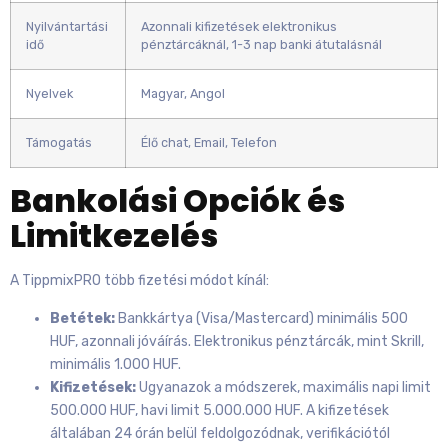
Nyilvántartási
Azonnali kifizetések elektronikus
idő
pénztárcáknál, 1-3 nap banki átutalásnál
Nyelvek
Magyar, Angol
Támogatás
Élő chat, Email, Telefon
Bankolási Opciók és
Limitkezelés
A TippmixPRO több fizetési módot kínál:
Betétek:
Bankkártya (Visa/Mastercard) minimális 500
HUF, azonnali jóváírás. Elektronikus pénztárcák, mint Skrill,
minimális 1.000 HUF.
Kifizetések:
Ugyanazok a módszerek, maximális napi limit
500.000 HUF, havi limit 5.000.000 HUF. A kifizetések
általában 24 órán belül feldolgozódnak, verifikációtól