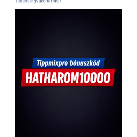
fogadási gyakorlatokat.