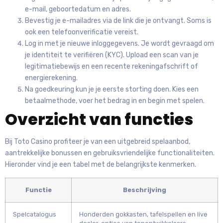
e-mail, geboortedatum en adres.
Bevestig je e-mailadres via de link die je ontvangt. Soms is
ook een telefoonverificatie vereist.
Log in met je nieuwe inloggegevens. Je wordt gevraagd om
je identiteit te verifiëren (KYC). Upload een scan van je
legitimatiebewijs en een recente rekeningafschrift of
energierekening.
Na goedkeuring kun je je eerste storting doen. Kies een
betaalmethode, voer het bedrag in en begin met spelen.
Overzicht van functies
Bij Toto Casino profiteer je van een uitgebreid spelaanbod,
aantrekkelijke bonussen en gebruiksvriendelijke functionaliteiten.
Hieronder vind je een tabel met de belangrijkste kenmerken.
Functie
Beschrijving
Spelcatalogus
Honderden gokkasten, tafelspellen en live