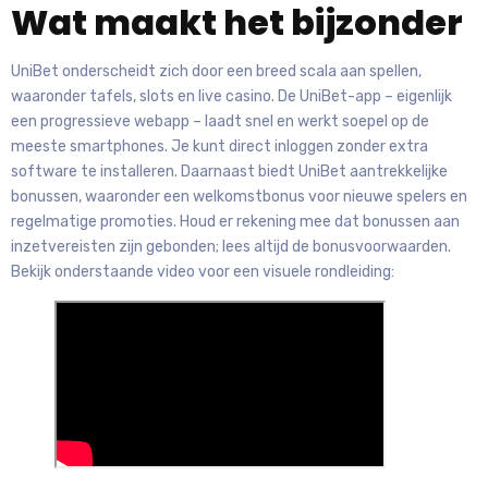
Wat maakt het bijzonder
UniBet onderscheidt zich door een breed scala aan spellen,
waaronder tafels, slots en live casino. De UniBet-app – eigenlijk
een progressieve webapp – laadt snel en werkt soepel op de
meeste smartphones. Je kunt direct inloggen zonder extra
software te installeren. Daarnaast biedt UniBet aantrekkelijke
bonussen, waaronder een welkomstbonus voor nieuwe spelers en
regelmatige promoties. Houd er rekening mee dat bonussen aan
inzetvereisten zijn gebonden; lees altijd de bonusvoorwaarden.
Bekijk onderstaande video voor een visuele rondleiding: