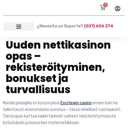
0
¿Necesita un Soporte?
(021) 606 274
Uuden nettikasinon
opas –
rekisteröityminen,
bonukset ja
turvallisuus
Monilla pelaajilla on kysymyksiä
Excitewin casino
ennen kuin he
tallettavat ensimmäisen euronsa – tässä rehelliset vastaukset.
Tämä opas kattaa kaikki tärkeät vaiheet rekisteröitymisestä
kotiutuksiin ja bonusten matematiikkaan.