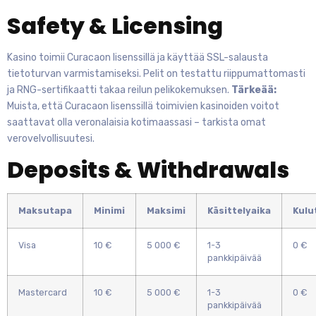
Safety & Licensing
Kasino toimii Curacaon lisenssillä ja käyttää SSL-salausta
tietoturvan varmistamiseksi. Pelit on testattu riippumattomasti
ja RNG-sertifikaatti takaa reilun pelikokemuksen.
Tärkeää:
Muista, että Curacaon lisenssillä toimivien kasinoiden voitot
saattavat olla veronalaisia kotimaassasi – tarkista omat
verovelvollisuutesi.
Deposits & Withdrawals
Maksutapa
Minimi
Maksimi
Käsittelyaika
Kulu
Visa
10 €
5 000 €
1-3
0 €
pankkipäivää
Mastercard
10 €
5 000 €
1-3
0 €
pankkipäivää