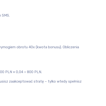
m SMS.
ymogiem obrotu 40x (kwota bonusu). Obliczenia
 000 PLN × 0,04 = 800 PLN.
usisz zaakceptować stratę – tylko wtedy spełnisz