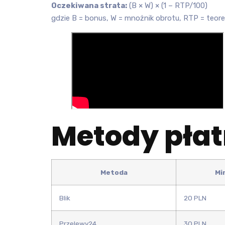
Oczekiwana strata:
(B × W) × (1 – RTP/100)
gdzie B = bonus, W = mnożnik obrotu, RTP = teore
Metody płat
Metoda
Mi
Blik
20 PLN
Przelewy24
30 PLN