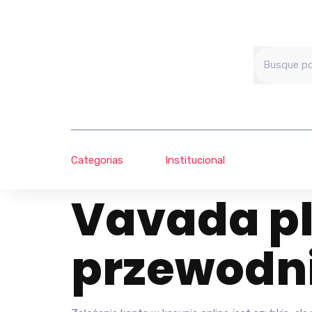
Categorias
Institucional
Vavada pl
przewodnik