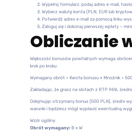
Wypełnij formularz: podaj adres e-mail, hasło
Wybierz walutę konta (PLN, EUR lub kryptow
Potwierdź adres e-mail za pomocą linku wys
Zaloguj się i dokonaj pierwszej wpłaty – m
Obliczanie
Większość bonusów powitalnych wymaga obrócenia
krok po kroku:
Wymagany obrót = Kwota bonusu × Mnożnik = 500
Zakładając, że grasz na slotach z RTP 96%, średni
Odejmując otrzymany bonus (500 PLN), średni wyn
warunki i będziesz mógł wypłacić ewentualną wyg
Wzór ogólny:
Obrót wymagany:
B × W