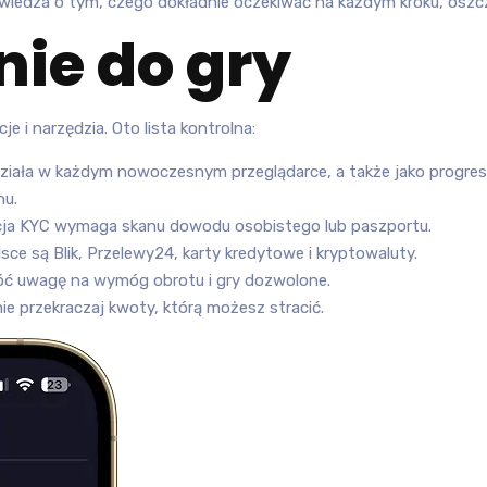
e wiedza o tym, czego dokładnie oczekiwać na każdym kroku, oszcz
ie do gry
e i narzędzia. Oto lista kontrolna:
ała w każdym nowoczesnym przeglądarce, a także jako progres
nu.
cja KYC wymaga skanu dowodu osobistego lub paszportu.
ce są Blik, Przelewy24, karty kredytowe i kryptowaluty.
óć uwagę na wymóg obrotu i gry dozwolone.
nie przekraczaj kwoty, którą możesz stracić.