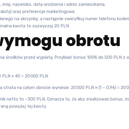
, imię, nazwisko, datę urodzenia i adres zamieszkania.
aluty) oraz preferencje marketingowe.
łanego na skrzynkę, a następnie zweryfikuj numer telefonu kode
inimalna kwota to zazwyczaj 20 PLN.
 wymogu obrotu
 środków przed wypłatą. Przykład: bonus 100% do 500 PLN z w
 PLN × 40 = 20 000 PLN.
a strata na całym obrocie wyniesie: 20 000 PLN × (1 – 0,96) = 20
ik netto to –300 PLN. Oznacza to, że aby zrealizować bonus, m
raną powyżej tej kwoty.