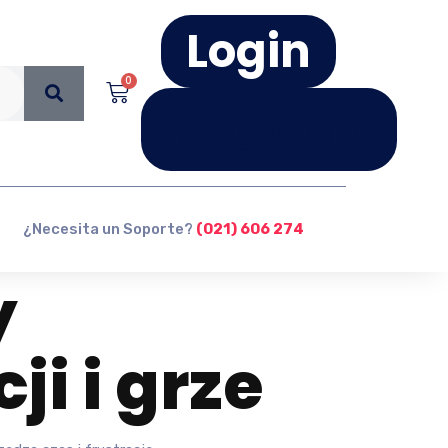
Login
0
Registro
¿Necesita un Soporte?
(021) 606 274
y
i i grze