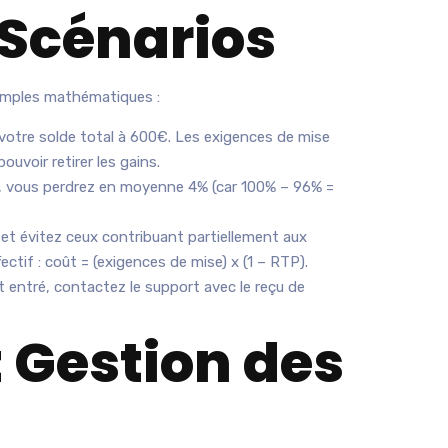
 Scénarios
xemples mathématiques :
otre solde total à 600€. Les exigences de mise
voir retirer les gains.
, vous perdrez en moyenne 4% (car 100% – 96% =
) et évitez ceux contribuant partiellement aux
ectif : coût = (exigences de mise) x (1 – RTP).
t entré, contactez le support avec le reçu de
t Gestion des