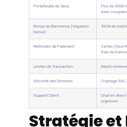
Portefeuille de Jeux
Plus de 2000 ti
avec croupiers
Bonus de Bienvenue (Vegasino
100% de match 
bonus)
Méthodes de Paiement
Cartes (Visa/M
frais de transa
Limites de Transaction
Dépôt minimum :
Sécurité des Données
Cryptage SSL 2
Support Client
Chat en direct
urgences.
Stratégie e