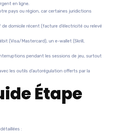
rgent en ligne.
e pays ou région, car certaines juridictions
 de domicile récent (facture d’électricité ou relevé
it (Visa/Mastercard), un e-wallet (Skrill,
 interruptions pendant les sessions de jeu, surtout
ec les outils d’autorégulation offerts par la
uide Étape
étaillées :