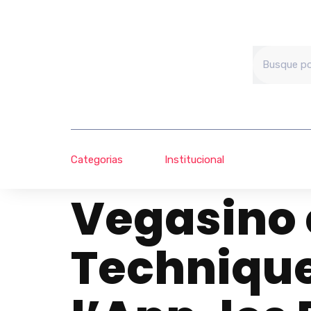
Categorias
Institucional
Vegasino 
Technique