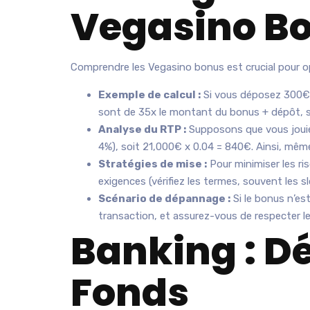
Vegasino Bo
Comprendre les Vegasino bonus est crucial pour o
Exemple de calcul :
Si vous déposez 300€,
sont de 35x le montant du bonus + dépôt, so
Analyse du RTP :
Supposons que vous jouie
4%), soit 21,000€ x 0.04 = 840€. Ainsi, même
Stratégies de mise :
Pour minimiser les ri
exigences (vérifiez les termes, souvent les sl
Scénario de dépannage :
Si le bonus n’es
transaction, et assurez-vous de respecter le
Banking : Dé
Fonds