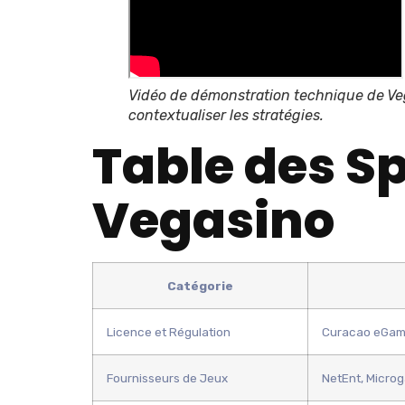
Vidéo de démonstration technique de Veg
contextualiser les stratégies.
Table des S
Vegasino
Catégorie
Licence et Régulation
Curacao eGamin
Fournisseurs de Jeux
NetEnt, Microg