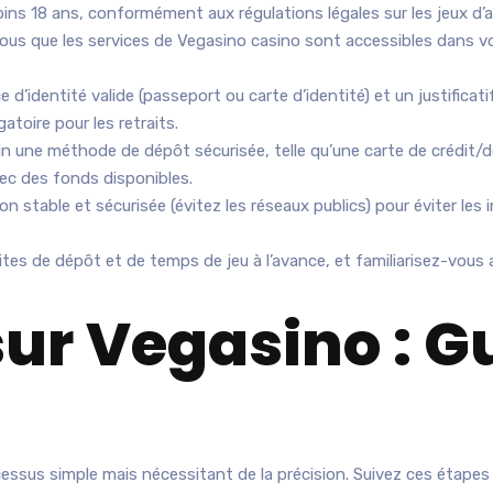
ns 18 ans, conformément aux régulations légales sur les jeux d’a
us que les services de Vegasino casino sont accessibles dans votr
d’identité valide (passeport ou carte d’identité) et un justificatif
atoire pour les retraits.
 une méthode de dépôt sécurisée, telle qu’une carte de crédit/déb
vec des fonds disponibles.
n stable et sécurisée (évitez les réseaux publics) pour éviter les
tes de dépôt et de temps de jeu à l’avance, et familiarisez-vous av
sur Vegasino : G
ssus simple mais nécessitant de la précision. Suivez ces étapes d