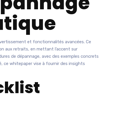
Dépannage
tique
ivertissement et fonctionnalités avancées. Ce
on aux retraits, en mettant l’accent sur
rocédures de dépannage, avec des exemples concrets
ce whitepaper vise à fournir des insights
klist