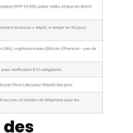
ackjack (RTP 99.5%), poker vidéo, et jeux en direct
ontant du bonus + dépôt, à remplir en 30 jours.
s en 24h), cryptomonnaies (Bitcoin, Ethereum – pas de
 avec vérification KYC obligatoire.
s par iTech Labs pour l’équité des jeux.
fr.eu.com, et numéro de téléphone pour les
 des