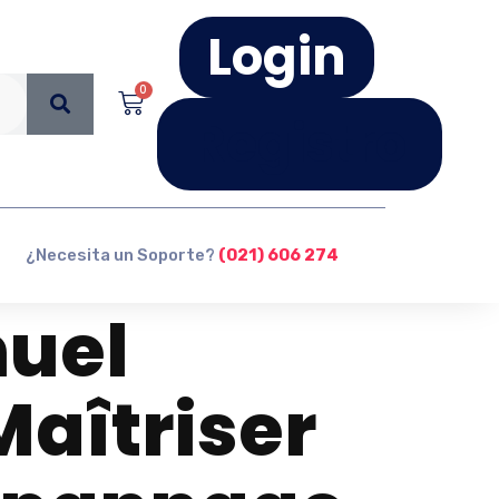
Login
0
Registro
¿Necesita un Soporte?
(021) 606 274
nuel
Maîtriser