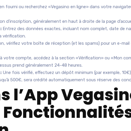
le lien fourni ou recherchez «Vegasino en ligne» dans votre navigateur
n d’inscription, généralement en haut à droite de la page d’accueil,
:
Entrez des données exactes, incluant nom complet, date de nai
 vérification.
, vérifiez votre boîte de réception (et les spams) pour un e-mail
votre compte, accédez à la section «Vérification» ou «Mon com
processus prend généralement 24-48 heures.
:
Une fois vérifié, effectuez un dépôt minimum (par exemple, 10€
qu’à 500€, sera crédité automatiquement sous réserve des cond
s l’App Vegasino
, Fonctionnalités
n