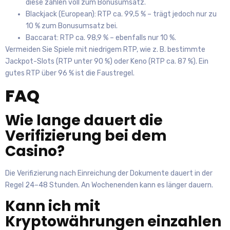
diese zählen voll zum Bonusumsatz.
Blackjack (European): RTP ca. 99,5 % – trägt jedoch nur zu
10 % zum Bonusumsatz bei.
Baccarat: RTP ca. 98,9 % – ebenfalls nur 10 %.
Vermeiden Sie Spiele mit niedrigem RTP, wie z. B. bestimmte
Jackpot-Slots (RTP unter 90 %) oder Keno (RTP ca. 87 %). Ein
gutes RTP über 96 % ist die Faustregel.
FAQ
Wie lange dauert die
Verifizierung bei dem
Casino?
Die Verifizierung nach Einreichung der Dokumente dauert in der
Regel 24–48 Stunden. An Wochenenden kann es länger dauern.
Kann ich mit
Kryptowährungen einzahlen