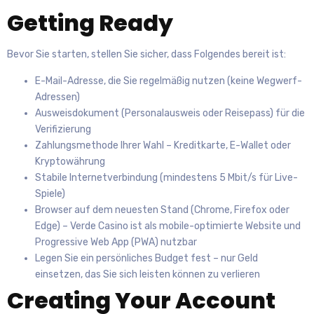
Getting Ready
Bevor Sie starten, stellen Sie sicher, dass Folgendes bereit ist:
E-Mail-Adresse, die Sie regelmäßig nutzen (keine Wegwerf-
Adressen)
Ausweisdokument (Personalausweis oder Reisepass) für die
Verifizierung
Zahlungsmethode Ihrer Wahl – Kreditkarte, E-Wallet oder
Kryptowährung
Stabile Internetverbindung (mindestens 5 Mbit/s für Live-
Spiele)
Browser auf dem neuesten Stand (Chrome, Firefox oder
Edge) – Verde Casino ist als mobile-optimierte Website und
Progressive Web App (PWA) nutzbar
Legen Sie ein persönliches Budget fest – nur Geld
einsetzen, das Sie sich leisten können zu verlieren
Creating Your Account