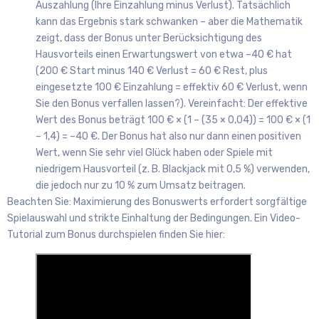
Auszahlung (Ihre Einzahlung minus Verlust). Tatsächlich
kann das Ergebnis stark schwanken – aber die Mathematik
zeigt, dass der Bonus unter Berücksichtigung des
Hausvorteils einen Erwartungswert von etwa –40 € hat
(200 € Start minus 140 € Verlust = 60 € Rest, plus
eingesetzte 100 € Einzahlung = effektiv 60 € Verlust, wenn
Sie den Bonus verfallen lassen?). Vereinfacht: Der effektive
Wert des Bonus beträgt 100 € × (1 – (35 × 0,04)) = 100 € × (1
– 1,4) = –40 €. Der Bonus hat also nur dann einen positiven
Wert, wenn Sie sehr viel Glück haben oder Spiele mit
niedrigem Hausvorteil (z. B. Blackjack mit 0,5 %) verwenden,
die jedoch nur zu 10 % zum Umsatz beitragen.
Beachten Sie: Maximierung des Bonuswerts erfordert sorgfältige
Spielauswahl und strikte Einhaltung der Bedingungen. Ein Video-
Tutorial zum Bonus durchspielen finden Sie hier: