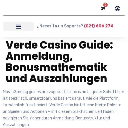
0
¿Necesita un Soporte?
(021) 606 274
Verde Casino Guide:
Anmeldung,
Bonusmathematik
und Auszahlungen
Most iGaming guides are vague. This one is not — jeder Schritt hier
ist spezifisch, umsetzbar und basiert darauf, wie die Plattform
tatsächlich funktioniert. Verde Casino bietet eine breite Palette
an Spielen und Aktionen – mit diesem praktischen Leitfaden
navigieren Sie sicher durch Anmeldung, Bonusstruktur und
Auszahlungen.