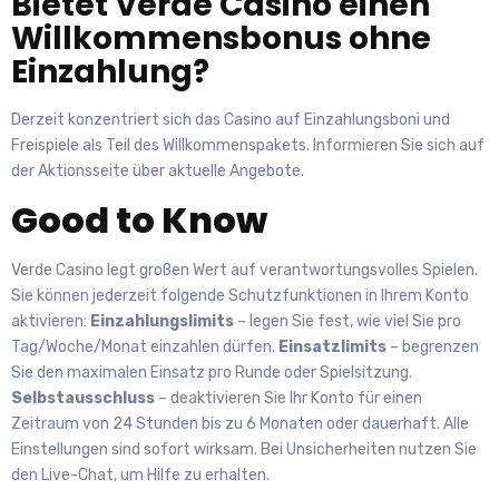
Bietet Verde Casino einen
Willkommensbonus ohne
Einzahlung?
Derzeit konzentriert sich das Casino auf Einzahlungsboni und
Freispiele als Teil des Willkommenspakets. Informieren Sie sich auf
der Aktionsseite über aktuelle Angebote.
Good to Know
Verde Casino legt großen Wert auf verantwortungsvolles Spielen.
Sie können jederzeit folgende Schutzfunktionen in Ihrem Konto
aktivieren:
Einzahlungslimits
– legen Sie fest, wie viel Sie pro
Tag/Woche/Monat einzahlen dürfen.
Einsatzlimits
– begrenzen
Sie den maximalen Einsatz pro Runde oder Spielsitzung.
Selbstausschluss
– deaktivieren Sie Ihr Konto für einen
Zeitraum von 24 Stunden bis zu 6 Monaten oder dauerhaft. Alle
Einstellungen sind sofort wirksam. Bei Unsicherheiten nutzen Sie
den Live-Chat, um Hilfe zu erhalten.