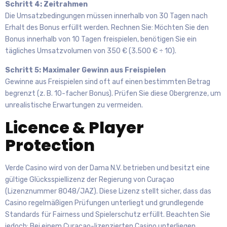
Schritt 4: Zeitrahmen
Die Umsatzbedingungen müssen innerhalb von 30 Tagen nach
Erhalt des Bonus erfüllt werden. Rechnen Sie: Möchten Sie den
Bonus innerhalb von 10 Tagen freispielen, benötigen Sie ein
tägliches Umsatzvolumen von 350 € (3.500 € ÷ 10).
Schritt 5: Maximaler Gewinn aus Freispielen
Gewinne aus Freispielen sind oft auf einen bestimmten Betrag
begrenzt (z. B. 10-facher Bonus). Prüfen Sie diese Obergrenze, um
unrealistische Erwartungen zu vermeiden.
Licence & Player
Protection
Verde Casino wird von der Dama N.V. betrieben und besitzt eine
gültige Glücksspiellizenz der Regierung von Curaçao
(Lizenznummer 8048/JAZ). Diese Lizenz stellt sicher, dass das
Casino regelmäßigen Prüfungen unterliegt und grundlegende
Standards für Fairness und Spielerschutz erfüllt. Beachten Sie
jedoch: Bei einem Curaçao-lizenzierten Casino unterliegen