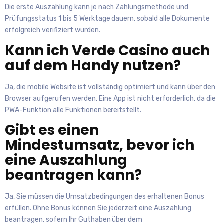
Die erste Auszahlung kann je nach Zahlungsmethode und
Prüfungsstatus 1 bis 5 Werktage dauern, sobald alle Dokumente
erfolgreich verifiziert wurden.
Kann ich Verde Casino auch
auf dem Handy nutzen?
Ja, die mobile Website ist vollständig optimiert und kann über den
Browser aufgerufen werden. Eine App ist nicht erforderlich, da die
PWA-Funktion alle Funktionen bereitstellt.
Gibt es einen
Mindestumsatz, bevor ich
eine Auszahlung
beantragen kann?
Ja, Sie müssen die Umsatzbedingungen des erhaltenen Bonus
erfüllen. Ohne Bonus können Sie jederzeit eine Auszahlung
beantragen, sofern Ihr Guthaben über dem