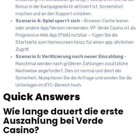
Bonus in der Kampagnenliste aktiviert ist. Screenshot
machen und an den Support schicken.
Szenario 4: Spiel sperrt sich
– Browser-Cache leeren
oder andere App/Version verwenden. VP: Verde Casino ist als
Progressive Web App (PWA) nutzbar – fügen Sie die
Startseite zum Homescreen hinzu für einen app-ähnlichen
Zugriff.
Szenario 5: Verifizierung nach neuer Einzahlung
–
Manchmal werden nach größeren Zahlungen zusätzliche
Nachweise angefordert. Dies ist normal und dient der
Sicherheit. Akzeptieren Sie die Anfrage und senden Sie die
Unterlagen im KYC-Bereich hoch.
Quick Answers
Wie lange dauert die erste
Auszahlung bei Verde
Casino?