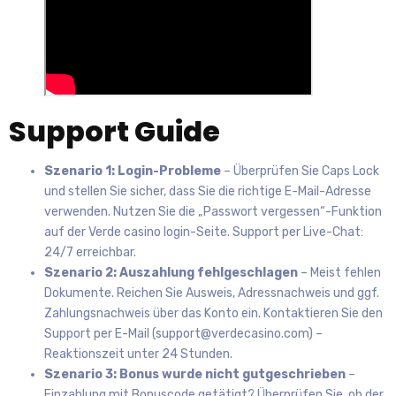
Support Guide
Szenario 1: Login-Probleme
– Überprüfen Sie Caps Lock
und stellen Sie sicher, dass Sie die richtige E-Mail-Adresse
verwenden. Nutzen Sie die „Passwort vergessen“-Funktion
auf der Verde casino login-Seite. Support per Live-Chat:
24/7 erreichbar.
Szenario 2: Auszahlung fehlgeschlagen
– Meist fehlen
Dokumente. Reichen Sie Ausweis, Adressnachweis und ggf.
Zahlungsnachweis über das Konto ein. Kontaktieren Sie den
Support per E-Mail (support@verdecasino.com) –
Reaktionszeit unter 24 Stunden.
Szenario 3: Bonus wurde nicht gutgeschrieben
–
Einzahlung mit Bonuscode getätigt? Überprüfen Sie, ob der