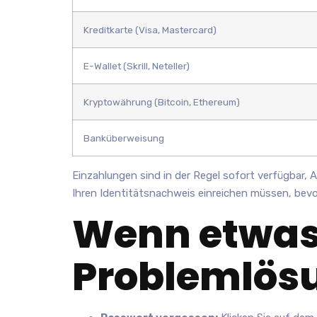
Kreditkarte (Visa, Mastercard)
E-Wallet (Skrill, Neteller)
Kryptowährung (Bitcoin, Ethereum)
Banküberweisung
Einzahlungen sind in der Regel sofort verfügbar,
Ihren Identitätsnachweis einreichen müssen, bevor
Wenn etwas 
Problemlös