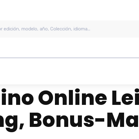
ino Online Le
g, Bonus-Ma