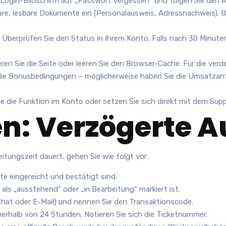
 Login-Bildschirm auf „Passwort vergessen“ und folgen Sie den 
are, lesbare Dokumente ein (Personalausweis, Adressnachweis). 
Überprüfen Sie den Status in Ihrem Konto. Falls nach 30 Minuten
eren Sie die Seite oder leeren Sie den Browser-Cache. Für die ve
ie Bonusbedingungen – möglicherweise haben Sie die Umsatzanford
e die Funktion im Konto oder setzen Sie sich direkt mit dem Supp
en: Verzögerte 
itungszeit dauert, gehen Sie wie folgt vor:
te eingereicht und bestätigt sind.
als „ausstehend“ oder „in Bearbeitung“ markiert ist.
hat oder E-Mail) und nennen Sie den Transaktionscode.
nerhalb von 24 Stunden. Notieren Sie sich die Ticketnummer.