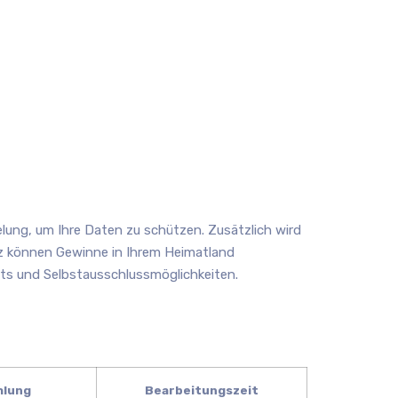
selung, um Ihre Daten zu schützen. Zusätzlich wird
z können Gewinne in Ihrem Heimatland
mits und Selbstausschlussmöglichkeiten.
hlung
Bearbeitungszeit