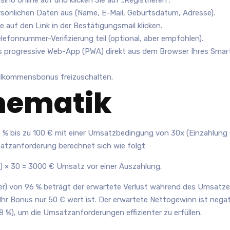
sino online auf und klicken Sie auf „Registrieren“.
rsönlichen Daten aus (Name, E-Mail, Geburtsdatum, Adresse).
e auf den Link in der Bestätigungsmail klicken.
efonnummer-Verifizierung teil (optional, aber empfohlen).
ls progressive Web-App (PWA) direkt aus dem Browser Ihres Smart
illkommensbonus freizuschalten.
hematik
bis zu 100 € mit einer Umsatzbedingung von 30x (Einzahlung + 
atzanforderung berechnet sich wie folgt:
) × 30 = 3000 € Umsatz vor einer Auszahlung.
er) von 96 % beträgt der erwartete Verlust während des Umsatzes:
 Ihr Bonus nur 50 € wert ist. Der erwartete Nettogewinn ist negat
8 %), um die Umsatzanforderungen effizienter zu erfüllen.