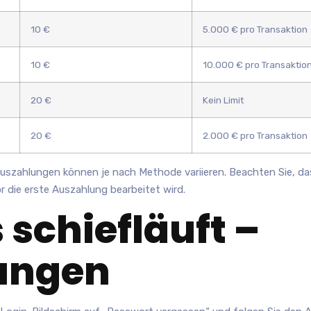
10 €
5.000 € pro Transaktion
10 €
10.000 € pro Transaktio
20 €
Kein Limit
20 €
2.000 € pro Transaktion
 Auszahlungen können je nach Methode variieren. Beachten Sie, d
 die erste Auszahlung bearbeitet wird.
schiefläuft –
ungen