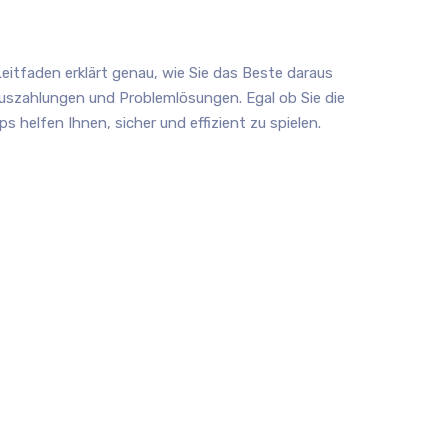
eitfaden erklärt genau, wie Sie das Beste daraus
Auszahlungen und Problemlösungen. Egal ob Sie die
helfen Ihnen, sicher und effizient zu spielen.