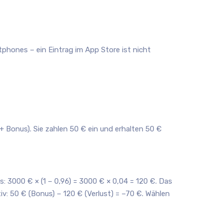
phones – ein Eintrag im App Store ist nicht
Bonus). Sie zahlen 50 € ein und erhalten 50 €
 3000 € × (1 – 0,96) = 3000 € × 0,04 = 120 €. Das
iv: 50 € (Bonus) – 120 € (Verlust) = –70 €. Wählen