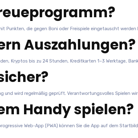
 Treueprogramm?
mit Punkten, die gegen Boni oder Freispiele eingetauscht werden
ern Auszahlungen?
den, Kryptos bis zu 24 Stunden, Kreditkarten 1–3 Werktage, Ba
sicher?
ung und wird regelmäßig geprüft. Verantwortungsvolles Spielen wir
dem Handy spielen?
ls progressive Web-App (PWA) können Sie die App auf dem Startbil