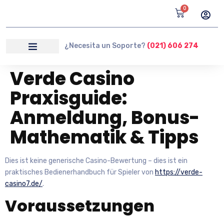
0
¿Necesita un Soporte?
(021) 606 274
Verde Casino
Praxisguide:
Anmeldung, Bonus-
Mathematik & Tipps
Dies ist keine generische Casino-Bewertung – dies ist ein
praktisches Bedienerhandbuch für Spieler von
https://verde-
casino7.de/
.
Voraussetzungen