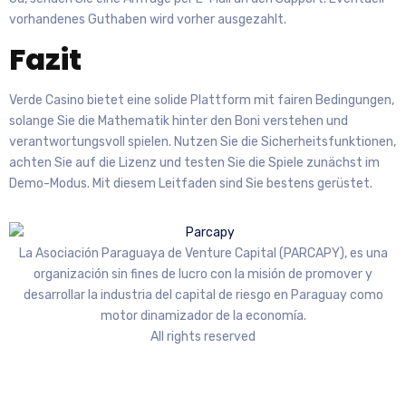
vorhandenes Guthaben wird vorher ausgezahlt.
Fazit
Verde Casino bietet eine solide Plattform mit fairen Bedingungen,
solange Sie die Mathematik hinter den Boni verstehen und
verantwortungsvoll spielen. Nutzen Sie die Sicherheitsfunktionen,
achten Sie auf die Lizenz und testen Sie die Spiele zunächst im
Demo-Modus. Mit diesem Leitfaden sind Sie bestens gerüstet.
La Asociación Paraguaya de Venture Capital (PARCAPY), es una
organización sin fines de lucro con la misión de promover y
desarrollar la industria del capital de riesgo en Paraguay como
motor dinamizador de la economía.
All rights reserved