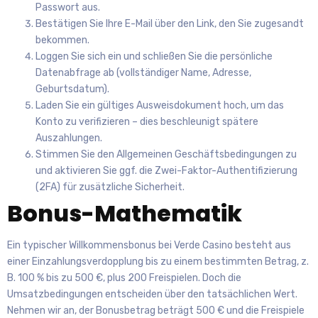
Passwort aus.
Bestätigen Sie Ihre E-Mail über den Link, den Sie zugesandt
bekommen.
Loggen Sie sich ein und schließen Sie die persönliche
Datenabfrage ab (vollständiger Name, Adresse,
Geburtsdatum).
Laden Sie ein gültiges Ausweisdokument hoch, um das
Konto zu verifizieren – dies beschleunigt spätere
Auszahlungen.
Stimmen Sie den Allgemeinen Geschäftsbedingungen zu
und aktivieren Sie ggf. die Zwei-Faktor-Authentifizierung
(2FA) für zusätzliche Sicherheit.
Bonus-Mathematik
Ein typischer Willkommensbonus bei Verde Casino besteht aus
einer Einzahlungsverdopplung bis zu einem bestimmten Betrag, z.
B. 100 % bis zu 500 €, plus 200 Freispielen. Doch die
Umsatzbedingungen entscheiden über den tatsächlichen Wert.
Nehmen wir an, der Bonusbetrag beträgt 500 € und die Freispiele