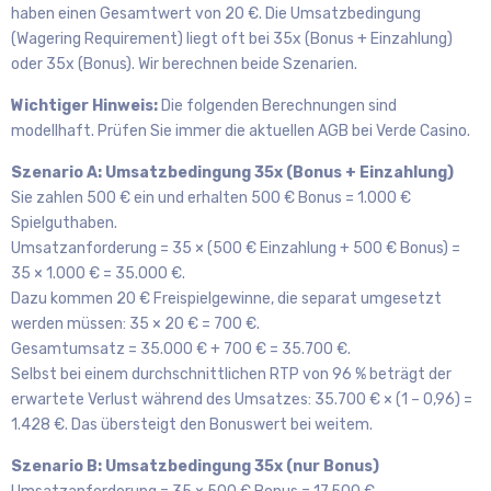
haben einen Gesamtwert von 20 €. Die Umsatzbedingung
(Wagering Requirement) liegt oft bei 35x (Bonus + Einzahlung)
oder 35x (Bonus). Wir berechnen beide Szenarien.
Wichtiger Hinweis:
Die folgenden Berechnungen sind
modellhaft. Prüfen Sie immer die aktuellen AGB bei Verde Casino.
Szenario A: Umsatzbedingung 35x (Bonus + Einzahlung)
Sie zahlen 500 € ein und erhalten 500 € Bonus = 1.000 €
Spielguthaben.
Umsatzanforderung = 35 × (500 € Einzahlung + 500 € Bonus) =
35 × 1.000 € = 35.000 €.
Dazu kommen 20 € Freispielgewinne, die separat umgesetzt
werden müssen: 35 × 20 € = 700 €.
Gesamtumsatz = 35.000 € + 700 € = 35.700 €.
Selbst bei einem durchschnittlichen RTP von 96 % beträgt der
erwartete Verlust während des Umsatzes: 35.700 € × (1 – 0,96) =
1.428 €. Das übersteigt den Bonuswert bei weitem.
Szenario B: Umsatzbedingung 35x (nur Bonus)