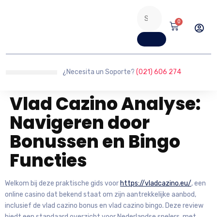
0
¿Necesita un Soporte?
(021) 606 274
Vlad Cazino Analyse:
Navigeren door
Bonussen en Bingo
Functies
Welkom bij deze praktische gids voor
https://vladcazino.eu/
, een
online casino dat bekend staat om zijn aantrekkelijke aanbod,
inclusief de vlad cazino bonus en vlad cazino bingo. Deze review
biedt een standaard overzicht voor Nederlandse spelers, met