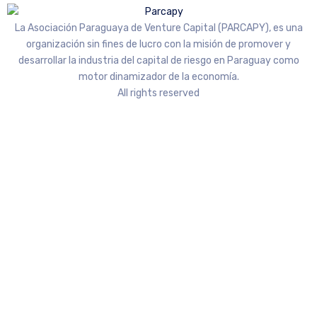
La Asociación Paraguaya de Venture Capital (PARCAPY), es una
organización sin fines de lucro con la misión de promover y
desarrollar la industria del capital de riesgo en Paraguay como
motor dinamizador de la economía.
All rights reserved