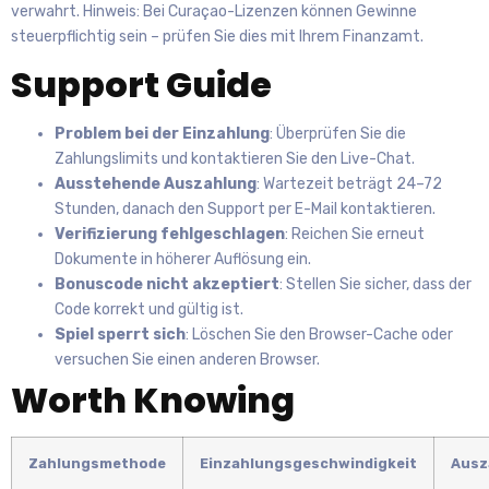
verwahrt. Hinweis: Bei Curaçao-Lizenzen können Gewinne
steuerpflichtig sein – prüfen Sie dies mit Ihrem Finanzamt.
Support Guide
Problem bei der Einzahlung
: Überprüfen Sie die
Zahlungslimits und kontaktieren Sie den Live-Chat.
Ausstehende Auszahlung
: Wartezeit beträgt 24–72
Stunden, danach den Support per E-Mail kontaktieren.
Verifizierung fehlgeschlagen
: Reichen Sie erneut
Dokumente in höherer Auflösung ein.
Bonuscode nicht akzeptiert
: Stellen Sie sicher, dass der
Code korrekt und gültig ist.
Spiel sperrt sich
: Löschen Sie den Browser-Cache oder
versuchen Sie einen anderen Browser.
Worth Knowing
Zahlungsmethode
Einzahlungsgeschwindigkeit
Ausz