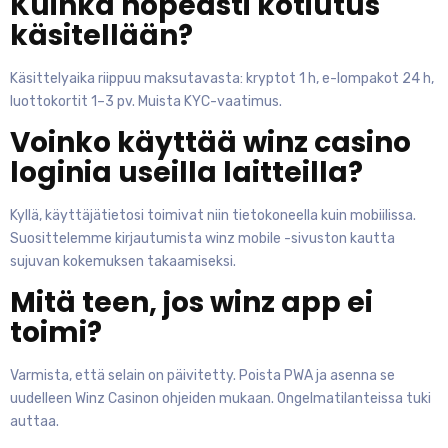
Kuinka nopeasti kotiutus
käsitellään?
Käsittelyaika riippuu maksutavasta: kryptot 1 h, e-lompakot 24 h,
luottokortit 1–3 pv. Muista KYC-vaatimus.
Voinko käyttää winz casino
loginia useilla laitteilla?
Kyllä, käyttäjätietosi toimivat niin tietokoneella kuin mobiilissa.
Suosittelemme kirjautumista winz mobile -sivuston kautta
sujuvan kokemuksen takaamiseksi.
Mitä teen, jos winz app ei
toimi?
Varmista, että selain on päivitetty. Poista PWA ja asenna se
uudelleen Winz Casinon ohjeiden mukaan. Ongelmatilanteissa tuki
auttaa.