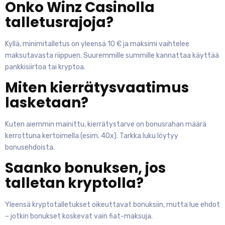
Onko Winz Casinolla
talletusrajoja?
Kyllä, minimitalletus on yleensä 10 € ja maksimi vaihtelee
maksutavasta riippuen. Suuremmille summille kannattaa käyttää
pankkisiirtoa tai kryptoa.
Miten kierrätysvaatimus
lasketaan?
Kuten aiemmin mainittu, kierrätystarve on bonusrahan määrä
kerrottuna kertoimella (esim. 40x). Tarkka luku löytyy
bonusehdoista.
Saanko bonuksen, jos
talletan kryptolla?
Yleensä kryptotalletukset oikeuttavat bonuksiin, mutta lue ehdot
– jotkin bonukset koskevat vain fiat-maksuja.