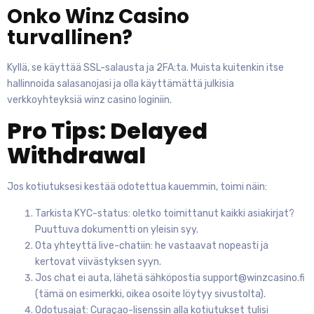
Onko Winz Casino
turvallinen?
Kyllä, se käyttää SSL-salausta ja 2FA:ta. Muista kuitenkin itse
hallinnoida salasanojasi ja olla käyttämättä julkisia
verkkoyhteyksiä winz casino loginiin.
Pro Tips: Delayed
Withdrawal
Jos kotiutuksesi kestää odotettua kauemmin, toimi näin:
Tarkista KYC-status: oletko toimittanut kaikki asiakirjat?
Puuttuva dokumentti on yleisin syy.
Ota yhteyttä live-chatiin: he vastaavat nopeasti ja
kertovat viivästyksen syyn.
Jos chat ei auta, lähetä sähköpostia support@winzcasino.fi
(tämä on esimerkki, oikea osoite löytyy sivustolta).
Odotusajat: Curaçao-lisenssin alla kotiutukset tulisi