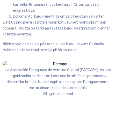
käsitellä 48 tunnissa. Jos kestää yli 72 tuntia, vaadi
eskalaatiota.
Dokumentoi kaikki viestintä omaa oikeusturvaa varten.
Winz Casino pyrkii käsittelemään kotiutukset mahdollisimman
nopeasti, mutta on tärkeää täyttää kaikki vaatimukset jo ennen
kotiutuspyyntöä.
Näiden ohjeiden avulla pääset sujuvasti alkuun Winz Casinolla.
Muista pelata vastuullisesti ja pitää hauskaa!
La Asociación Paraguaya de Venture Capital (PARCAPY), es una
organización sin fines de lucro con la misión de promover y
desarrollar la industria del capital de riesgo en Paraguay como
motor dinamizador de la economía.
All rights reserved