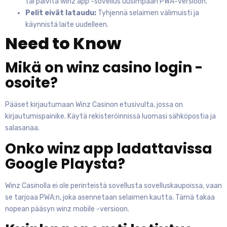
tai päivitä winz app -sovellus uusimpaan PWA-versioon.
Pelit eivät lataudu:
Tyhjennä selaimen välimuisti ja
käynnistä laite uudelleen.
Need to Know
Mikä on winz casino login -
osoite?
Pääset kirjautumaan Winz Casinon etusivulta, jossa on
kirjautumispainike. Käytä rekisteröinnissä luomasi sähköpostia ja
salasanaa.
Onko winz app ladattavissa
Google Playsta?
Winz Casinolla ei ole perinteistä sovellusta sovelluskaupoissa, vaan
se tarjoaa PWA:n, joka asennetaan selaimen kautta. Tämä takaa
nopean pääsyn winz mobile -versioon.