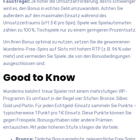
Faustregel:
Je höher die Umsatzanforderung, desto schwieriger
wird es, den Bonus in echtes Geld umzuwandeln. Achten Sie
außerdem auf den maximalen Einsatz während des
Umsatzzeitraums (oft 5 € pro Spin). Spiele wie Spielautomaten
zählen zu 100 %, Tischspiele nur zu einem geringeren Prozentsatz.
Um Ihren Bonus optimal zu nutzen, setzen Sie die gewonnenen
Wunderino-Free-Spins auf Slots mit hohem RTP (z. B. 96 % oder
mehr) und vermeiden Sie Spiele, die von den Bonusbedingungen
ausgeschlossen sind.
Good to Know
Wunderino belohnt treue Spieler mit einem mehrstufigen VIP-
Programm. Es umfasst in der Regel vier Stufen: Bronze, Silber,
Gold und Platin. Für jeden Echtgeld-Einsatz sammeln Sie Punkte –
typischerweise 1 Punkt pro 1 € Einsatz. Diese Punkte können Sie
gegen Freispiele, Bonusguthaben oder andere Prämien
eintauschen. Mit jeder höheren Stufe steigen die Vorteile:
Bronze:
Tägliche Bonusangebote, gelegentliche Free Spins.