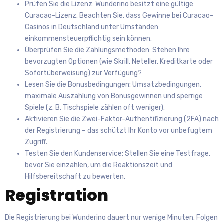
Prüfen Sie die Lizenz: Wunderino besitzt eine gültige
Curacao-Lizenz. Beachten Sie, dass Gewinne bei Curacao-
Casinos in Deutschland unter Umständen
einkommensteuerpflichtig sein können.
Überprüfen Sie die Zahlungsmethoden: Stehen Ihre
bevorzugten Optionen (wie Skrill, Neteller, Kreditkarte oder
Sofortüberweisung) zur Verfügung?
Lesen Sie die Bonusbedingungen: Umsatzbedingungen,
maximale Auszahlung von Bonusgewinnen und sperrige
Spiele (z. B. Tischspiele zählen oft weniger).
Aktivieren Sie die Zwei-Faktor-Authentifizierung (2FA) nach
der Registrierung – das schützt Ihr Konto vor unbefugtem
Zugriff.
Testen Sie den Kundenservice: Stellen Sie eine Testfrage,
bevor Sie einzahlen, um die Reaktionszeit und
Hilfsbereitschaft zu bewerten.
Registration
Die Registrierung bei Wunderino dauert nur wenige Minuten. Folgen