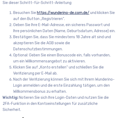
Sie dieser Schritt-für-Schritt-Anleitung:
Besuchen Sie
https://wunderino-de.com.de/
und klicken Sie
auf den Button „Registrieren“.
Geben Sie Ihre E-Mail-Adresse, ein sicheres Passwort und
Ihre persönlichen Daten (Name, Geburtsdatum, Adresse) ein.
Bestätigen Sie, dass Sie mindestens 18 Jahre alt sind und
akzeptieren Sie die AGB sowie die
Datenschutzbestimmungen.
Optional: Geben Sie einen Bonuscode ein, falls vorhanden,
um ein Willkommensangebot zu aktivieren.
Klicken Sie auf „Konto erstellen“ und schließen Sie die
Verifizierung per E-Mail ab.
Nach der Verifizierung können Sie sich mit Ihrem Wunderino-
Login anmelden und die erste Einzahlung tätigen, um den
Willkommensbonus zu erhalten.
Wichtig:
Notieren Sie sich Ihre Login-Daten und nutzen Sie die
2FA-Funktion in den Kontoeinstellungen für zusätzliche
Sicherheit.