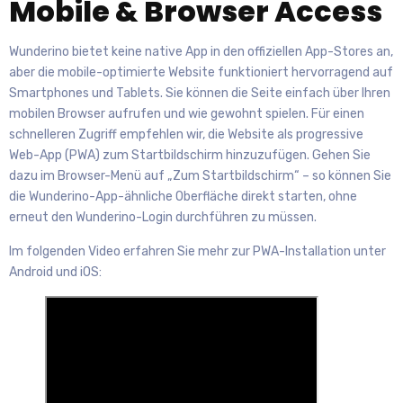
Mobile & Browser Access
Wunderino bietet keine native App in den offiziellen App-Stores an,
aber die mobile-optimierte Website funktioniert hervorragend auf
Smartphones und Tablets. Sie können die Seite einfach über Ihren
mobilen Browser aufrufen und wie gewohnt spielen. Für einen
schnelleren Zugriff empfehlen wir, die Website als progressive
Web-App (PWA) zum Startbildschirm hinzuzufügen. Gehen Sie
dazu im Browser-Menü auf „Zum Startbildschirm“ – so können Sie
die Wunderino-App-ähnliche Oberfläche direkt starten, ohne
erneut den Wunderino-Login durchführen zu müssen.
Im folgenden Video erfahren Sie mehr zur PWA-Installation unter
Android und iOS: