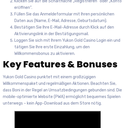
Klicken Sie auf die Schaltfläche „Registrieren“ oder „Konto
eröffnen“.
Füllen Sie das Anmeldeformular mit Ihren persönlichen
Daten aus (Name, E-Mail, Adresse, Geburtsdatum).
Bestätigen Sie Ihre E-Mail-Adresse durch Klick auf den
Aktivierungslink in der Bestätigungsmail.
Loggen Sie sich mit Ihrem Yukon Gold Casino Login ein und
tätigen Sie Ihre erste Einzahlung, um den
Willkommensbonus zu aktivieren.
Key Features & Bonuses
Yukon Gold Casino punktet mit einem großzügigen
Willkommenspaket und regelmäßigen Aktionen. Beachten Sie,
dass Boni in der Regel an Umsatzbedingungen gebunden sind. Die
mobile-optimierte Website (PWA) ermöglicht bequemes Spielen
unterwegs – kein App-Download aus dem Store nötig.