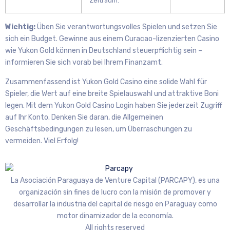
Zeitraum.
Wichtig:
Üben Sie verantwortungsvolles Spielen und setzen Sie
sich ein Budget. Gewinne aus einem Curacao-lizenzierten Casino
wie Yukon Gold können in Deutschland steuerpflichtig sein –
informieren Sie sich vorab bei Ihrem Finanzamt.
Zusammenfassend ist Yukon Gold Casino eine solide Wahl für
Spieler, die Wert auf eine breite Spielauswahl und attraktive Boni
legen. Mit dem Yukon Gold Casino Login haben Sie jederzeit Zugriff
auf Ihr Konto. Denken Sie daran, die Allgemeinen
Geschäftsbedingungen zu lesen, um Überraschungen zu
vermeiden. Viel Erfolg!
La Asociación Paraguaya de Venture Capital (PARCAPY), es una
organización sin fines de lucro con la misión de promover y
desarrollar la industria del capital de riesgo en Paraguay como
motor dinamizador de la economía.
All rights reserved