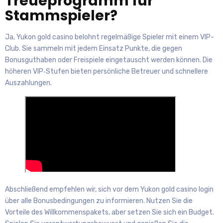
Treueprogramm für
Stammspieler?
Ja, Yukon gold casino belohnt regelmäßige Spieler mit einem VIP-
Club. Sie sammeln mit jedem Einsatz Punkte, die gegen
Bonusguthaben oder Freispiele eingetauscht werden können. Die
höheren VIP‑Stufen bieten persönliche Betreuer und schnellere
Auszahlungen.
Abschließend empfehlen wir, sich vor dem Yukon gold casino login
über alle Bonusbedingungen zu informieren. Nutzen Sie die
Vorteile des Willkommenspakets, aber setzen Sie sich ein Budget.