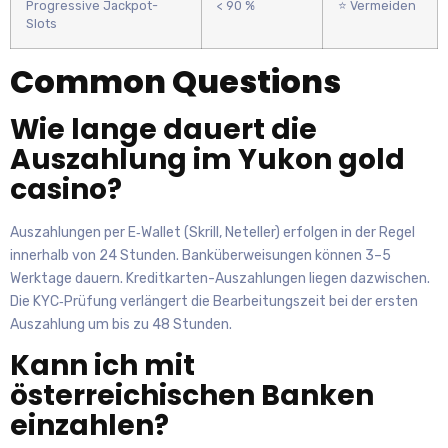
Progressive Jackpot-
< 90 %
⭐ Vermeiden
Slots
Common Questions
Wie lange dauert die
Auszahlung im Yukon gold
casino?
Auszahlungen per E‑Wallet (Skrill, Neteller) erfolgen in der Regel
innerhalb von 24 Stunden. Banküberweisungen können 3–5
Werktage dauern. Kreditkarten-Auszahlungen liegen dazwischen.
Die KYC‑Prüfung verlängert die Bearbeitungszeit bei der ersten
Auszahlung um bis zu 48 Stunden.
Kann ich mit
österreichischen Banken
einzahlen?