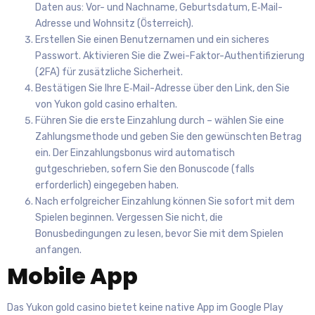
Daten aus: Vor- und Nachname, Geburtsdatum, E‑Mail-
Adresse und Wohnsitz (Österreich).
Erstellen Sie einen Benutzernamen und ein sicheres
Passwort. Aktivieren Sie die Zwei-Faktor-Authentifizierung
(2FA) für zusätzliche Sicherheit.
Bestätigen Sie Ihre E‑Mail-Adresse über den Link, den Sie
von Yukon gold casino erhalten.
Führen Sie die erste Einzahlung durch – wählen Sie eine
Zahlungsmethode und geben Sie den gewünschten Betrag
ein. Der Einzahlungsbonus wird automatisch
gutgeschrieben, sofern Sie den Bonuscode (falls
erforderlich) eingegeben haben.
Nach erfolgreicher Einzahlung können Sie sofort mit dem
Spielen beginnen. Vergessen Sie nicht, die
Bonusbedingungen zu lesen, bevor Sie mit dem Spielen
anfangen.
Mobile App
Das Yukon gold casino bietet keine native App im Google Play