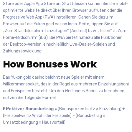
Store oder Apple App Store an. Stattdessen können Sie die mobil-
optimierte Website direkt über Ihren Browser aufrufen oder die
Progressive Web App (PWA) installieren. Gehen Sie dazu im
Browser auf die Yukon gold casino login-Seite, tippen Sie auf
„Zum Startbildschirm hinzufügen“ (Android) bzw. „Teilen“ > „Zum
Home-Bildschirm“ (iOS). Die PWA bietet nahezu alle Funktionen
der Desktop-Version, einschließlich Live-Dealer-Spielen und
Zahlungsabwicklung.
How Bonuses Work
Das Yukon gold casino belohnt neue Spieler mit einem
Willkommenspaket, das in der Regel aus mehreren Einzahlungsboni
und Freispielen besteht. Um den Wert eines Bonus zu berechnen,
nutzen Sie folgende Formel:
Effektiver Bonusbetrag
= (Bonusprozentsatz × Einzahlung) +
(Freispielwert×Anzahl der Freispiele) – (Bonusbetrag ×
Umsatzbedingung × Hausvorteil)