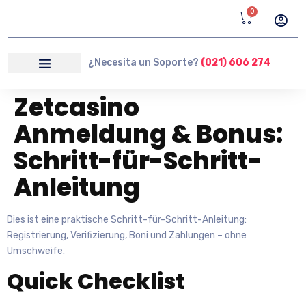
0
¿Necesita un Soporte?
(021) 606 274
Zetcasino
Anmeldung & Bonus:
Schritt-für-Schritt-
Anleitung
Dies ist eine praktische Schritt-für-Schritt-Anleitung:
Registrierung, Verifizierung, Boni und Zahlungen – ohne
Umschweife.
Quick Checklist