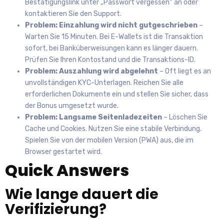
Bestätigungslink unter „Passwort vergessen“ an oder
kontaktieren Sie den Support.
Problem: Einzahlung wird nicht gutgeschrieben
–
Warten Sie 15 Minuten. Bei E-Wallets ist die Transaktion
sofort, bei Banküberweisungen kann es länger dauern.
Prüfen Sie Ihren Kontostand und die Transaktions-ID.
Problem: Auszahlung wird abgelehnt
– Oft liegt es an
unvollständigen KYC-Unterlagen. Reichen Sie alle
erforderlichen Dokumente ein und stellen Sie sicher, dass
der Bonus umgesetzt wurde.
Problem: Langsame Seitenladezeiten
– Löschen Sie
Cache und Cookies. Nutzen Sie eine stabile Verbindung.
Spielen Sie von der mobilen Version (PWA) aus, die im
Browser gestartet wird.
Quick Answers
Wie lange dauert die
Verifizierung?