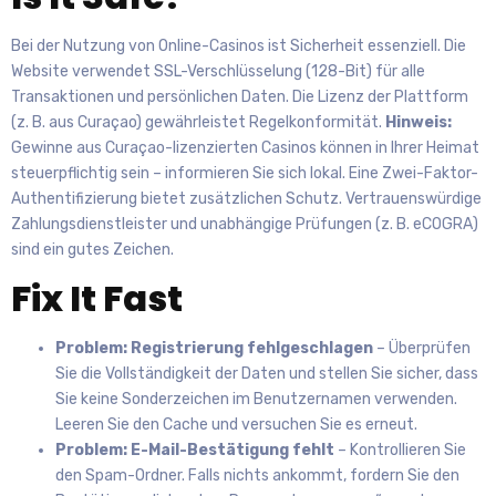
Bei der Nutzung von Online-Casinos ist Sicherheit essenziell. Die
Website verwendet SSL-Verschlüsselung (128-Bit) für alle
Transaktionen und persönlichen Daten. Die Lizenz der Plattform
(z. B. aus Curaçao) gewährleistet Regelkonformität.
Hinweis:
Gewinne aus Curaçao-lizenzierten Casinos können in Ihrer Heimat
steuerpflichtig sein – informieren Sie sich lokal. Eine Zwei-Faktor-
Authentifizierung bietet zusätzlichen Schutz. Vertrauenswürdige
Zahlungsdienstleister und unabhängige Prüfungen (z. B. eCOGRA)
sind ein gutes Zeichen.
Fix It Fast
Problem: Registrierung fehlgeschlagen
– Überprüfen
Sie die Vollständigkeit der Daten und stellen Sie sicher, dass
Sie keine Sonderzeichen im Benutzernamen verwenden.
Leeren Sie den Cache und versuchen Sie es erneut.
Problem: E-Mail-Bestätigung fehlt
– Kontrollieren Sie
den Spam-Ordner. Falls nichts ankommt, fordern Sie den