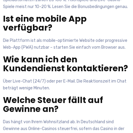
Spiele meist nur 10–20 %. Lesen Sie die Bonusbedingungen genau.
Ist eine mobile App
verfügbar?
Die Plattform ist als mobile-optimierte Website oder progressive
Web-App (PWA) nutzbar – starten Sie einfach vom Browser aus.
Wie kann ich den
Kundendienst kontaktieren?
Über Live-Chat (24/7) oder per E-Mail. Die Reaktionszeit im Chat
beträgt wenige Minuten.
Welche Steuer fällt auf
Gewinne an?
Das hängt von Ihrem Wohnsitzland ab. In Deutschland sind
Gewinne aus Online-Casinos steuerfrei, sofern das Casino in der