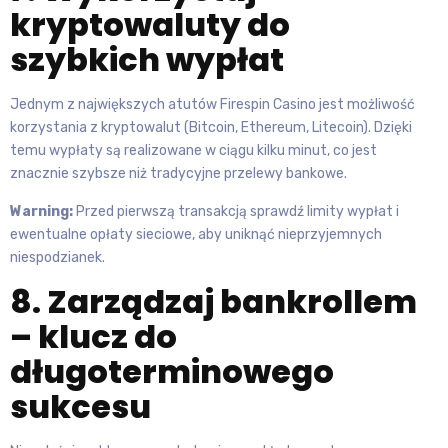
kryptowaluty do
szybkich wypłat
Jednym z największych atutów Firespin Casino jest możliwość
korzystania z kryptowalut (Bitcoin, Ethereum, Litecoin). Dzięki
temu wypłaty są realizowane w ciągu kilku minut, co jest
znacznie szybsze niż tradycyjne przelewy bankowe.
Warning:
Przed pierwszą transakcją sprawdź limity wypłat i
ewentualne opłaty sieciowe, aby uniknąć nieprzyjemnych
niespodzianek.
8. Zarządzaj bankrollem
– klucz do
długoterminowego
sukcesu