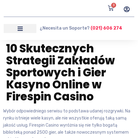
0
¿Necesita un Soporte?
(021) 606 274
10 Skutecznych
Strategii Zakładów
Sportowych i Gier
Kasyno Online w
Firespin Casino
Wybór odpowiedniego serwisu to podstawa udanej rozgrywki. Na
rynku istnieje wiele kasyn, ale nie wszystkie oferują taką samą
jakość usług. Firespin Casino wyróżnia się nie tylko bogatą
biblioteką ponad 2500 gier, ale także nowoczesnym systemem