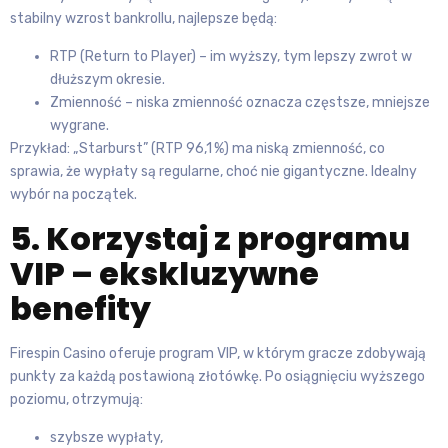
stabilny wzrost bankrollu, najlepsze będą:
RTP (Return to Player) – im wyższy, tym lepszy zwrot w
dłuższym okresie.
Zmienność – niska zmienność oznacza częstsze, mniejsze
wygrane.
Przykład: „Starburst” (RTP 96,1 %) ma niską zmienność, co
sprawia, że wypłaty są regularne, choć nie gigantyczne. Idealny
wybór na początek.
5. Korzystaj z programu
VIP – ekskluzywne
benefity
Firespin Casino oferuje program VIP, w którym gracze zdobywają
punkty za każdą postawioną złotówkę. Po osiągnięciu wyższego
poziomu, otrzymują:
szybsze wypłaty,