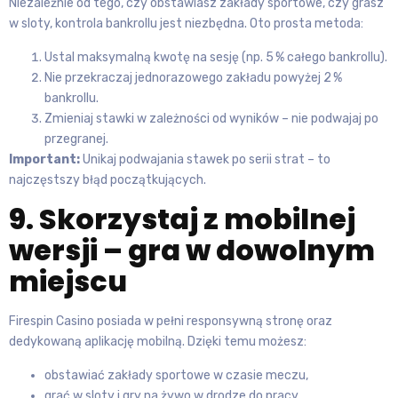
Niezależnie od tego, czy obstawiasz zakłady sportowe, czy grasz
w sloty, kontrola bankrollu jest niezbędna. Oto prosta metoda:
Ustal maksymalną kwotę na sesję (np. 5 % całego bankrollu).
Nie przekraczaj jednorazowego zakładu powyżej 2 %
bankrollu.
Zmieniaj stawki w zależności od wyników – nie podwajaj po
przegranej.
Important:
Unikaj podwajania stawek po serii strat – to
najczęstszy błąd początkujących.
9. Skorzystaj z mobilnej
wersji – gra w dowolnym
miejscu
Firespin Casino posiada w pełni responsywną stronę oraz
dedykowaną aplikację mobilną. Dzięki temu możesz:
obstawiać zakłady sportowe w czasie meczu,
grać w sloty i gry na żywo w drodze do pracy,