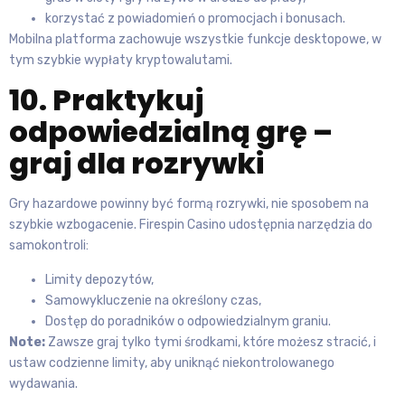
korzystać z powiadomień o promocjach i bonusach.
Mobilna platforma zachowuje wszystkie funkcje desktopowe, w
tym szybkie wypłaty kryptowalutami.
10. Praktykuj
odpowiedzialną grę –
graj dla rozrywki
Gry hazardowe powinny być formą rozrywki, nie sposobem na
szybkie wzbogacenie. Firespin Casino udostępnia narzędzia do
samokontroli:
Limity depozytów,
Samowykluczenie na określony czas,
Dostęp do poradników o odpowiedzialnym graniu.
Note:
Zawsze graj tylko tymi środkami, które możesz stracić, i
ustaw codzienne limity, aby uniknąć niekontrolowanego
wydawania.