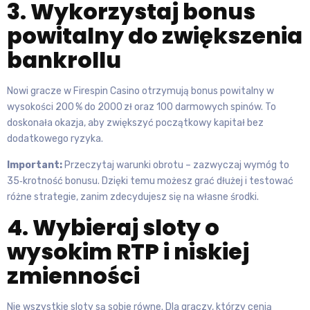
3. Wykorzystaj bonus
powitalny do zwiększenia
bankrollu
Nowi gracze w Firespin Casino otrzymują bonus powitalny w
wysokości 200 % do 2000 zł oraz 100 darmowych spinów. To
doskonała okazja, aby zwiększyć początkowy kapitał bez
dodatkowego ryzyka.
Important:
Przeczytaj warunki obrotu – zazwyczaj wymóg to
35‑krotność bonusu. Dzięki temu możesz grać dłużej i testować
różne strategie, zanim zdecydujesz się na własne środki.
4. Wybieraj sloty o
wysokim RTP i niskiej
zmienności
Nie wszystkie sloty są sobie równe. Dla graczy, którzy cenią