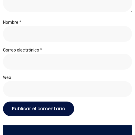
Nombre
*
Correo electrónico
*
Web