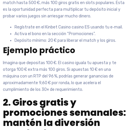
match hasta 500 €, más 100 giros gratis en slots populares. Esta
es la oportunidad perfecta para multiplicar tu depósito inicial y
probar varios juegos sin arriesgar mucho dinero.
Regístrate en el Kinbet Casino casino ES usando tu e‑mail.
Activa el bono en la sección “Promociones”.
Depósito mínimo: 20 € para liberar el match y los giros.
Ejemplo práctico
Imagina que depositas 100 €. El casino iguala tu apuesta y te
otorga 100 € extra más 100 giros. Si apuestas 10 € en una
máquina con un RTP del 96 %, podrías generar ganancias de
aproximadamente 9,60 € por ronda, lo que acelera el
cumplimiento de los 30× de requerimiento.
2. Giros gratis y
promociones semanales:
mantén la diversión