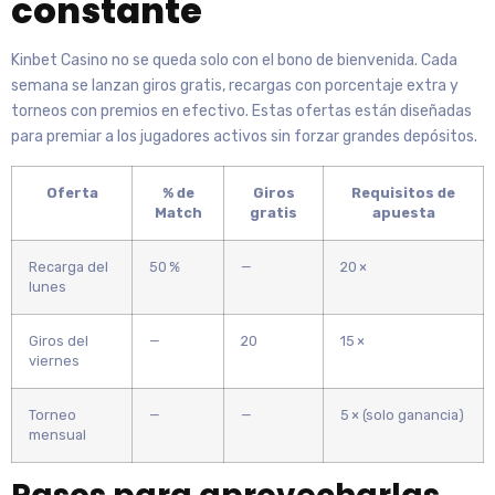
constante
Kinbet Casino no se queda solo con el bono de bienvenida. Cada
semana se lanzan giros gratis, recargas con porcentaje extra y
torneos con premios en efectivo. Estas ofertas están diseñadas
para premiar a los jugadores activos sin forzar grandes depósitos.
Oferta
% de
Giros
Requisitos de
Match
gratis
apuesta
Recarga del
50 %
—
20 ×
lunes
Giros del
—
20
15 ×
viernes
Torneo
—
—
5 × (solo ganancia)
mensual