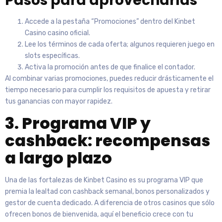
Pasos para aprovecharlas
Accede a la pestaña “Promociones” dentro del Kinbet
Casino casino oficial.
Lee los términos de cada oferta; algunos requieren juego en
slots específicas.
Activa la promoción antes de que finalice el contador.
Al combinar varias promociones, puedes reducir drásticamente el
tiempo necesario para cumplir los requisitos de apuesta y retirar
tus ganancias con mayor rapidez.
3. Programa VIP y
cashback: recompensas
a largo plazo
Una de las fortalezas de Kinbet Casino es su programa VIP que
premia la lealtad con cashback semanal, bonos personalizados y
gestor de cuenta dedicado. A diferencia de otros casinos que sólo
ofrecen bonos de bienvenida, aquí el beneficio crece con tu