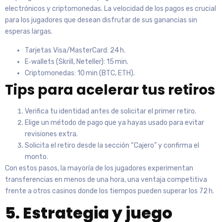
electrónicos y criptomonedas. La velocidad de los pagos es crucial
para los jugadores que desean disfrutar de sus ganancias sin
esperas largas.
Tarjetas Visa/MasterCard: 24 h.
E‑wallets (Skrill, Neteller): 15 min.
Criptomonedas: 10 min (BTC, ETH).
Tips para acelerar tus retiros
Verifica tu identidad antes de solicitar el primer retiro.
Elige un método de pago que ya hayas usado para evitar
revisiones extra.
Solicita el retiro desde la sección “Cajero” y confirma el
monto.
Con estos pasos, la mayoría de los jugadores experimentan
transferencias en menos de una hora, una ventaja competitiva
frente a otros casinos donde los tiempos pueden superar los 72 h.
5. Estrategia y juego