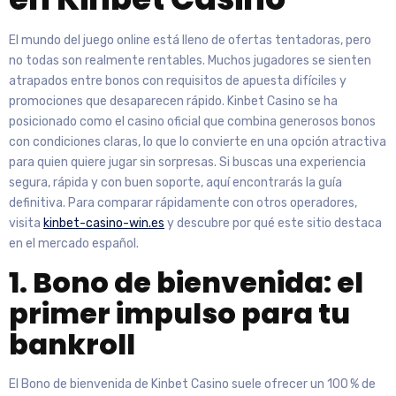
El mundo del juego online está lleno de ofertas tentadoras, pero
no todas son realmente rentables. Muchos jugadores se sienten
atrapados entre bonos con requisitos de apuesta difíciles y
promociones que desaparecen rápido. Kinbet Casino se ha
posicionado como el casino oficial que combina generosos bonos
con condiciones claras, lo que lo convierte en una opción atractiva
para quien quiere jugar sin sorpresas. Si buscas una experiencia
segura, rápida y con buen soporte, aquí encontrarás la guía
definitiva. Para comparar rápidamente con otros operadores,
visita
kinbet-casino-win.es
y descubre por qué este sitio destaca
en el mercado español.
1. Bono de bienvenida: el
primer impulso para tu
bankroll
El Bono de bienvenida de Kinbet Casino suele ofrecer un 100 % de